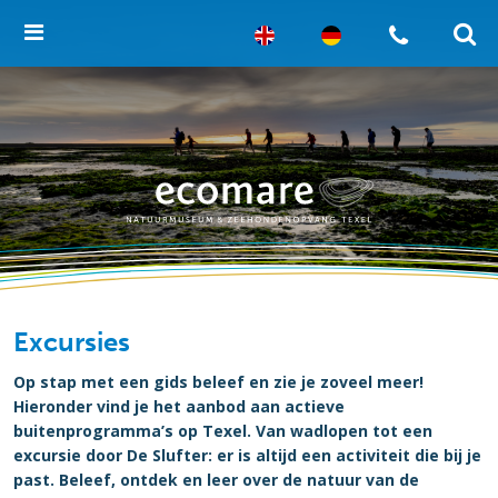
Excursies
Op stap met een gids beleef en zie je zoveel meer!
Hieronder vind je het aanbod aan actieve
buitenprogramma’s op Texel. Van wadlopen tot een
excursie door De Slufter: er is altijd een activiteit die bij je
past. Beleef, ontdek en leer over de natuur van de