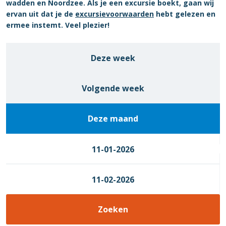
wadden en Noordzee. Als je een excursie boekt, gaan wij
ervan uit dat je de
excursievoorwaarden
hebt gelezen en
ermee instemt. Veel plezier!
Deze week
Volgende week
Deze maand
11-01-2026
11-02-2026