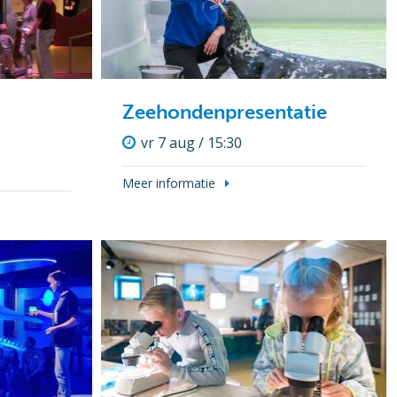
Zeehondenpresentatie
vr 7 aug / 15:30
Meer informatie