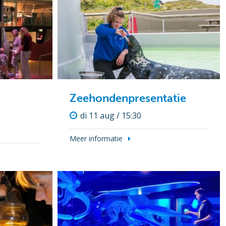
Zeehondenpresentatie
di 11 aug / 15:30
Meer informatie