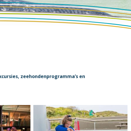
xcursies, zeehondenprogramma’s en