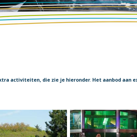
tra activiteiten, die zie je hieronder
.
Het aanbod aan e