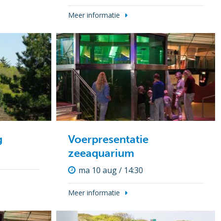
Meer informatie
g
Voerpresentatie
zeeaquarium
ma 10 aug / 14:30
Meer informatie