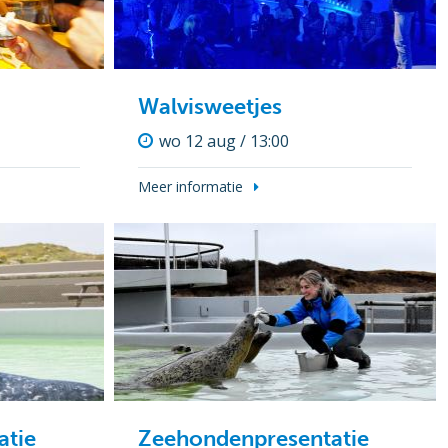
Walvisweetjes
wo 12 aug / 13:00
Meer informatie
atie
Zeehondenpresentatie