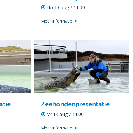
do 13 aug / 11:00
Meer informatie
atie
Zeehondenpresentatie
vr 14 aug / 11:00
Meer informatie