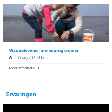
Wadbelevenis familieprogramma
di 11 aug / 13:45 hour
Meer informatie
Ervaringen