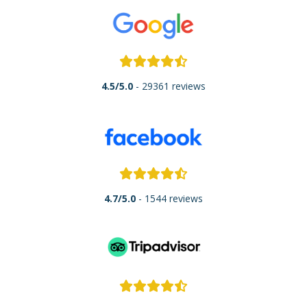
4.5/5.0
- 29361 reviews
4.7/5.0
- 1544 reviews