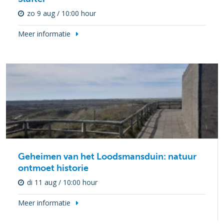
zo 9 aug / 10:00 hour
Meer informatie
Geheimen van het Loodsmansduin: natuur
ontmoet historie
di 11 aug / 10:00 hour
Meer informatie