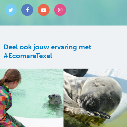
Deel ook jouw ervaring met
#EcomareTexel