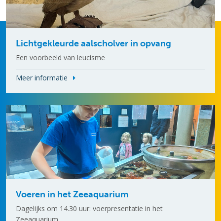
Lichtgekleurde aalscholver in opvang
Een voorbeeld van leucisme
Meer informatie
Voeren in het Zeeaquarium
Dagelijks om 14.30 uur: voerpresentatie in het
Zeeaquarium