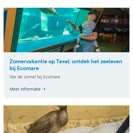
Zomervakantie op Texel: ontdek het zeeleven
bij Ecomare
Vier de zomer bij Ecomare
Meer informatie