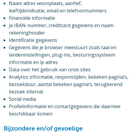
Naam adres woonplaats, aanhef,
leeftijdsindicatie, email en telefoonnummers
Financiële informatie
Je IBAN-nummer, creditcard gegevens en naam
rekeninghouder
Identificatie gegevens
Gegevens die je browser meestuurt zoals taal en
landeninstellingen, plug-ins, besturingssysteem
informatie
en ip adres
Data over het gebruik van onze sites
Analytics informatie, responstijden, bekeken pagina’s,
bezoekduur, aantal bekeken pagina’s, terugkerend
bezoek interval
Social media
Profielinformatie en contactgegevens die daarmee
beschikbaar komen
Bijzondere en/of gevoelige