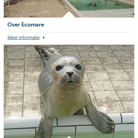
Over Ecomare
Meer informatie