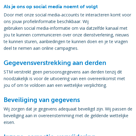
Als je ons op social media noemt of volgt
Door met onze social media-accounts te interacteren komt voor
ons jouw profielinformatie beschikbaar. Wij
gebruiken social media-informatie om via datzelfde kanaal met
jou te kunnen communiceren over onze dienstverlening, nieuws
te kunnen sturen, aanbiedingen te kunnen doen en je te vragen
deel te nemen aan online campagnes.
Gegevensverstrekking aan derden
STM verstrekt geen persoonsgegevens aan derden tenzij dit
noodzakelijk is voor de uitvoering van een overeenkomst met
jou of om te voldoen aan een wettelijke verplichting.
Beveiliging van gegevens
Wij zorgen dat je gegevens adequaat beveiligd zijn. Wij passen de
beveiliging aan in overeenstemming met de geldende wettelijke
eisen.