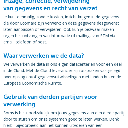
Inzage, correctie, verwijdering
van gegevens en recht van verzet
Je kunt eenmalig, zonder kosten, inzicht krijgen in de gegevens
die door Ecomare zijn verwerkt en deze gegevens desgewenst
laten aanpassen of verwijderen. Ook kun je bezwaar maken
tegen het ontvangen van informatie of mailings van STM via
email, telefoon of post.
Waar verwerken we de data?
We verwerken de data in ons eigen datacenter en voor een deel
in de Cloud. Met de Cloud-leverancier zijn afspraken vastgelegd
over opslag en/of gegevensuitwisselingen met landen buiten de
Europese Economische Ruimte.
Gebruik van derden partijen voor
verwerking
Soms is het noodzakelijk om jouw gegevens aan een derde partij
door te sturen om onze systemen goed te laten werken. Denk
hierbij bijvoorbeeld aan het kunnen uitvoeren van een