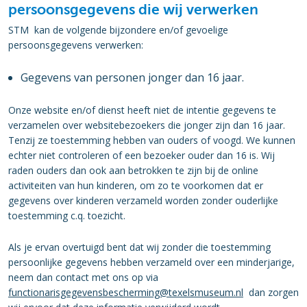
persoonsgegevens die wij verwerken
STM kan de volgende bijzondere en/of gevoelige
persoonsgegevens verwerken:
Gegevens van personen jonger dan 16 jaar.
Onze website en/of dienst heeft niet de intentie gegevens te
verzamelen over websitebezoekers die jonger zijn dan 16 jaar.
Tenzij ze toestemming hebben van ouders of voogd. We kunnen
echter niet controleren of een bezoeker ouder dan 16 is. Wij
raden ouders dan ook aan betrokken te zijn bij de online
activiteiten van hun kinderen, om zo te voorkomen dat er
gegevens over kinderen verzameld worden zonder ouderlijke
toestemming c.q. toezicht.
Als je ervan overtuigd bent dat wij zonder die toestemming
persoonlijke gegevens hebben verzameld over een minderjarige,
neem dan contact met ons op via
functionarisgegevensbescherming@texelsmuseum.nl
dan zorgen