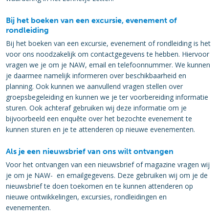
Bij het boeken van een excursie, evenement of
rondleiding
Bij het boeken van een excursie, evenement of rondleiding is het
voor ons noodzakelijk om contactgegevens te hebben. Hiervoor
vragen we je om je NAW, email en telefoonnummer. We kunnen
je daarmee namelijk informeren over beschikbaarheid en
planning. Ook kunnen we aanvullend vragen stellen over
groepsbegeleiding en kunnen we je ter voorbereiding informatie
sturen. Ook achteraf gebruiken wij deze informatie om je
bijvoorbeeld een enquête over het bezochte evenement te
kunnen sturen en je te attenderen op nieuwe evenementen.
Als je een nieuwsbrief van ons wilt ontvangen
Voor het ontvangen van een nieuwsbrief of magazine vragen wij
je om je NAW- en emailgegevens. Deze gebruiken wij om je de
nieuwsbrief te doen toekomen en te kunnen attenderen op
nieuwe ontwikkelingen, excursies, rondleidingen en
evenementen.