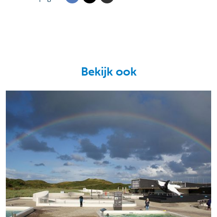
Bekijk ook