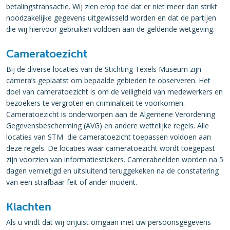
betalingstransactie. Wij zien erop toe dat er niet meer dan strikt
noodzakelijke gegevens uitgewisseld worden en dat de partijen
die wij hiervoor gebruiken voldoen aan de geldende wetgeving.
Cameratoezicht
Bij de diverse locaties van de Stichting Texels Museum zijn
camera’s geplaatst om bepaalde gebieden te observeren. Het
doel van cameratoezicht is om de veiligheid van medewerkers en
bezoekers te vergroten en criminaliteit te voorkomen.
Cameratoezicht is onderworpen aan de Algemene Verordening
Gegevensbescherming (AVG) en andere wettelijke regels. Alle
locaties van STM die cameratoezicht toepassen voldoen aan
deze regels. De locaties waar cameratoezicht wordt toegepast
zijn voorzien van informatiestickers. Camerabeelden worden na 5
dagen vernietigd en uitsluitend teruggekeken na de constatering
van een strafbaar feit of ander incident.
Klachten
Als u vindt dat wij onjuist omgaan met uw persoonsgegevens