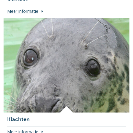
Meer informatie
Klachten
Meer informatie