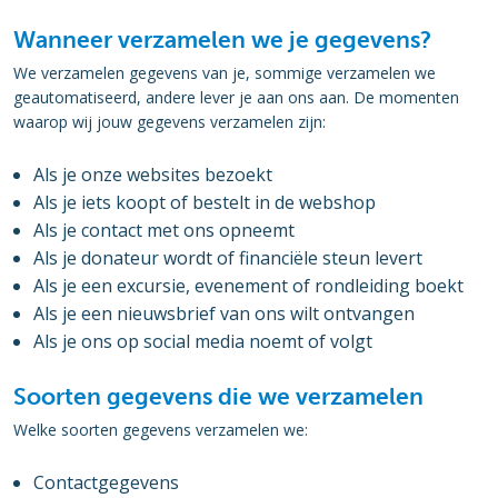
Wanneer verzamelen we je gegevens?
We verzamelen gegevens van je, sommige verzamelen we
geautomatiseerd, andere lever je aan ons aan. De momenten
waarop wij jouw gegevens verzamelen zijn:
Als je onze websites bezoekt
Als je iets koopt of bestelt in de webshop
Als je contact met ons opneemt
Als je donateur wordt of financiële steun levert
Als je een excursie, evenement of rondleiding boekt
Als je een nieuwsbrief van ons wilt ontvangen
Als je ons op social media noemt of volgt
Soorten gegevens die we verzamelen
Welke soorten gegevens verzamelen we:
Contactgegevens