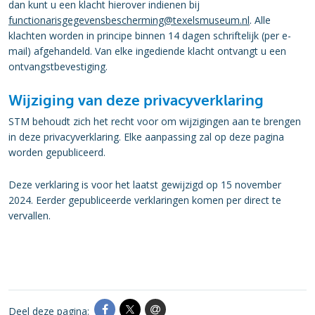
dan kunt u een klacht hierover indienen bij
functionarisgegevensbescherming@texelsmuseum.nl
. Alle
klachten worden in principe binnen 14 dagen schriftelijk (per e-
mail) afgehandeld. Van elke ingediende klacht ontvangt u een
ontvangstbevestiging.
Wijziging van deze privacyverklaring
STM behoudt zich het recht voor om wijzigingen aan te brengen
in deze privacyverklaring. Elke aanpassing zal op deze pagina
worden gepubliceerd.
Deze verklaring is voor het laatst gewijzigd op 15 november
2024. Eerder gepubliceerde verklaringen komen per direct te
vervallen.
Deel deze pagina: