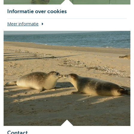
Informatie over cookies
Meer informatie
Contact