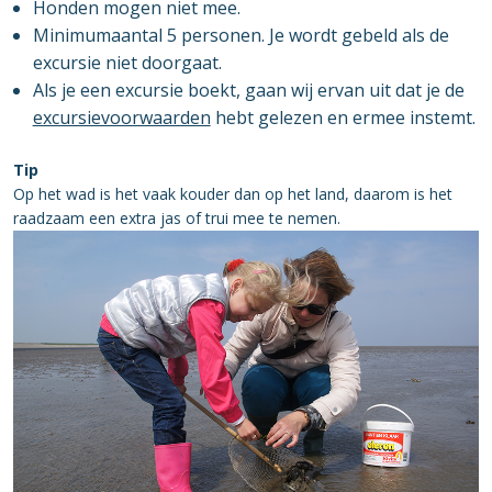
Honden mogen niet mee.
Minimumaantal 5 personen. Je wordt gebeld als de
excursie niet doorgaat.
Als je een excursie boekt, gaan wij ervan uit dat je de
excursievoorwaarden
hebt gelezen en ermee instemt.
Tip
Op het wad is het vaak kouder dan op het land, daarom is het
raadzaam een extra jas of trui mee te nemen.