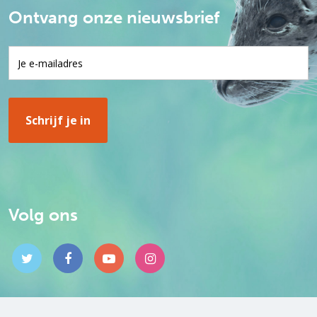
Ontvang onze nieuwsbrief
Volg ons