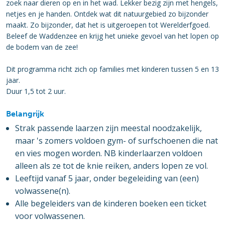
zoek naar dieren op en in het wad. Lekker bezig zijn met hengels,
netjes en je handen. Ontdek wat dit natuurgebied zo bijzonder
maakt. Zo bijzonder, dat het is uitgeroepen tot Werelderfgoed.
Beleef de Waddenzee en krijg het unieke gevoel van het lopen op
de bodem van de zee!
Dit programma richt zich op families met kinderen tussen 5 en 13
jaar.
Duur 1,5 tot 2 uur.
Belangrijk
Strak passende laarzen zijn meestal noodzakelijk,
maar 's zomers voldoen gym- of surfschoenen die nat
en vies mogen worden. NB kinderlaarzen voldoen
alleen als ze tot de knie reiken, anders lopen ze vol.
Leeftijd vanaf 5 jaar, onder begeleiding van (een)
volwassene(n).
Alle begeleiders van de kinderen boeken een ticket
voor volwassenen.