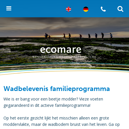
Wadbelevenis familieprogramma
Wie is er bang voor een beetje modder? Vieze voeten
gegarandeerd in dit actieve familieprogramma!
Op het eerste gezicht lijkt het misschien alleen een grote
moddervlakte, maar de wadbodem bruist van het leven. Ga op