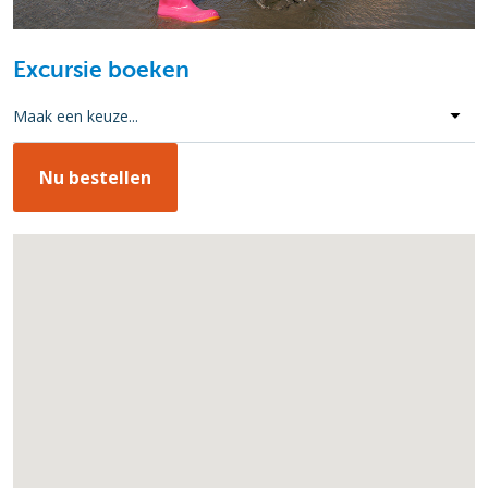
Excursie boeken