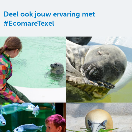
Deel ook jouw ervaring met
#EcomareTexel