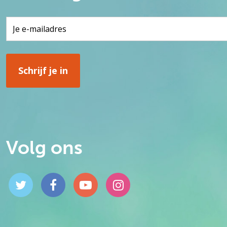
Volg ons