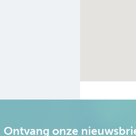
Ontvang onze nieuwsbri