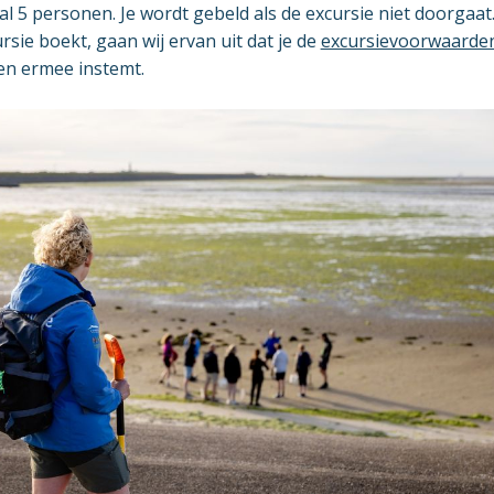
 5 personen. Je wordt gebeld als de excursie niet doorgaat
ursie boekt, gaan wij ervan uit dat je de
excursievoorwaarde
en ermee instemt.