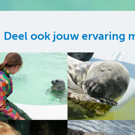
Deel ook jouw ervaring