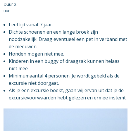
Duur 2
uur
Leeftijd vanaf 7 jaar.
Dichte schoenen en een lange broek zijn
noodzakelijk. Draag eventueel een pet in verband met
de meeuwen.
Honden mogen niet mee.
Kinderen in een buggy of draagzak kunnen helaas
niet mee.
Minimumaantal 4 personen. Je wordt gebeld als de
excursie niet doorgaat.
Als je een excursie boekt, gaan wij ervan uit dat je de
excursievoorwaarden
hebt gelezen en ermee instemt.