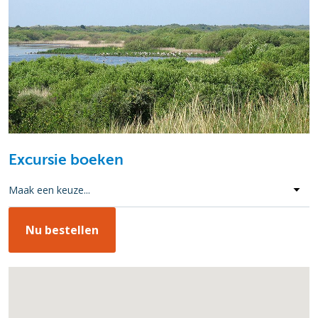
Excursie boeken