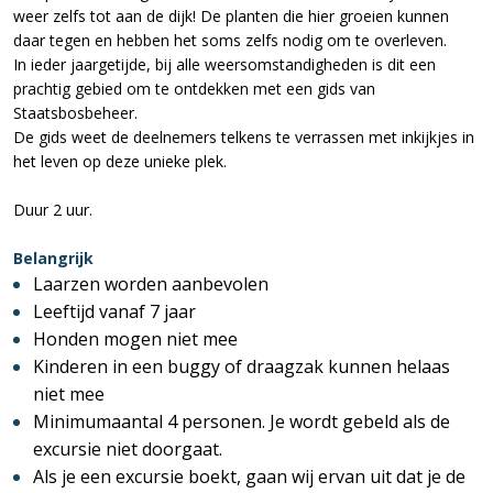
weer zelfs tot aan de dijk! De planten die hier groeien kunnen
daar tegen en hebben het soms zelfs nodig om te overleven.
In ieder jaargetijde, bij alle weersomstandigheden is dit een
prachtig gebied om te ontdekken met een gids van
Staatsbosbeheer.
De gids weet de deelnemers telkens te verrassen met inkijkjes in
het leven op deze unieke plek.
Duur 2 uur.
Belangrijk
Laarzen worden aanbevolen
Leeftijd vanaf 7 jaar
Honden mogen niet mee
Kinderen in een buggy of draagzak kunnen helaas
niet mee
Minimumaantal 4 personen. Je wordt gebeld als de
excursie niet doorgaat.
Als je een excursie boekt, gaan wij ervan uit dat je de