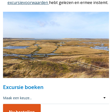
excursievoorwaarden
hebt gelezen en ermee instemt.
Excursie boeken