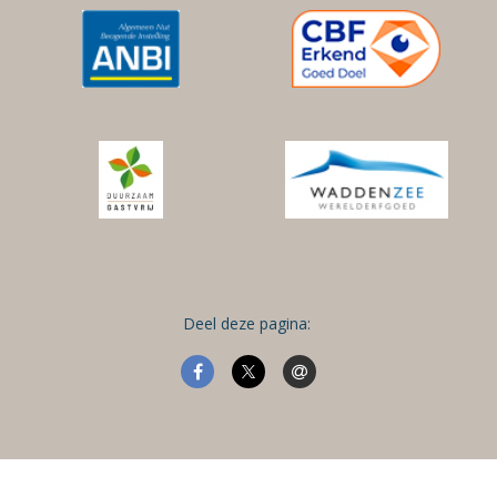
Deel deze pagina: