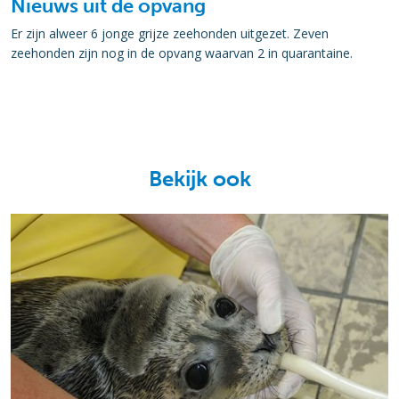
Nieuws uit de opvang
Er zijn alweer 6 jonge grijze zeehonden uitgezet. Zeven
zeehonden zijn nog in de opvang waarvan 2 in quarantaine.
Bekijk ook