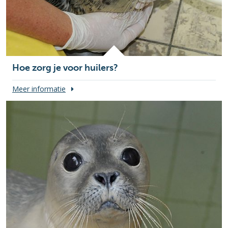
Hoe zorg je voor huilers?
Meer informatie