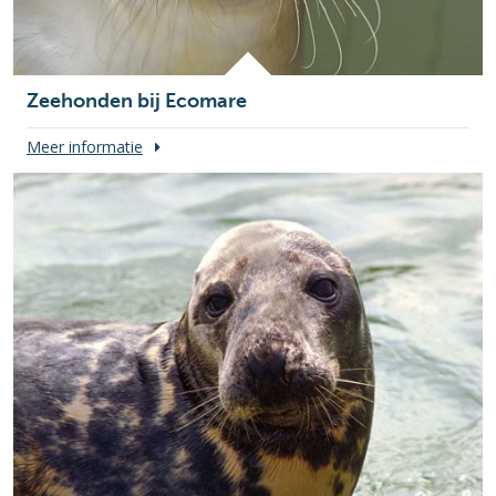
Zeehonden bij Ecomare
Meer informatie