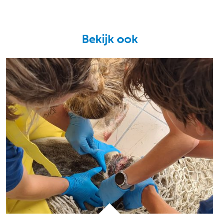
Bekijk ook