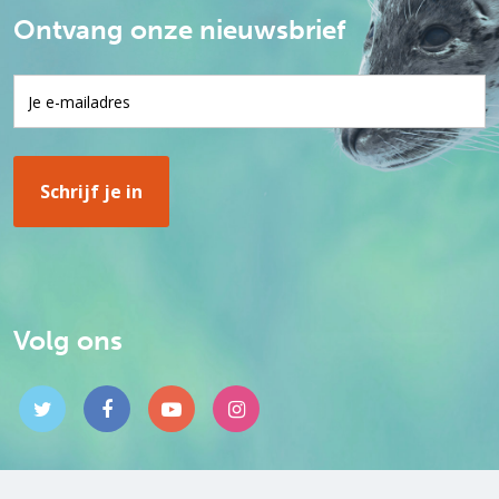
Ontvang onze nieuwsbrief
Volg ons