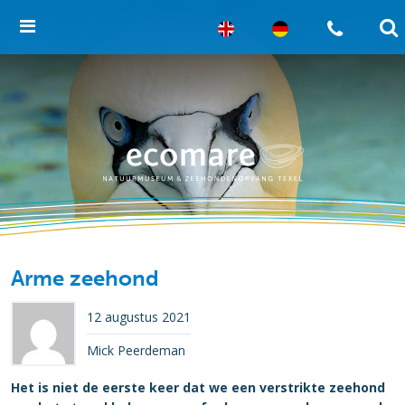
Arme zeehond
12 augustus 2021
Mick Peerdeman
Het is niet de eerste keer dat we een verstrikte zeehond