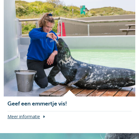
Geef een emmertje vis!
Meer informatie