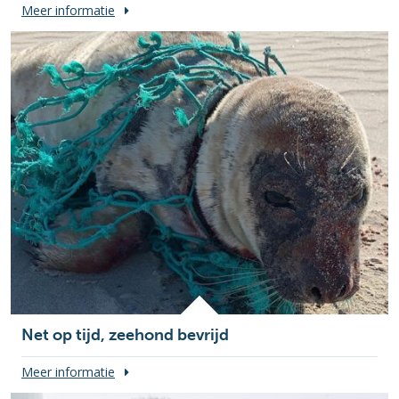
Meer informatie
Net op tijd, zeehond bevrijd
Meer informatie