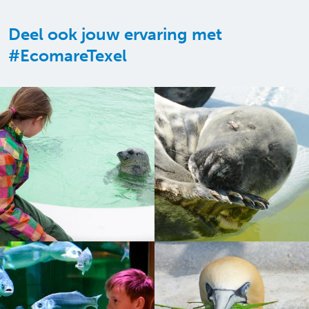
Deel ook jouw ervaring met
#EcomareTexel