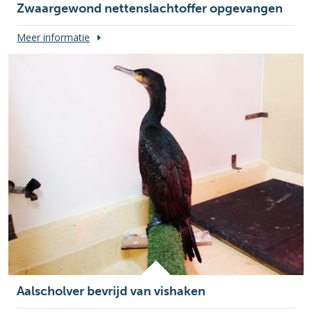
Zwaargewond nettenslachtoffer opgevangen
Meer informatie
Aalscholver bevrijd van vishaken