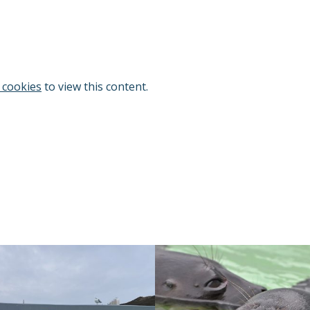
 cookies
to view this content.