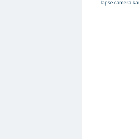
lapse camera kan