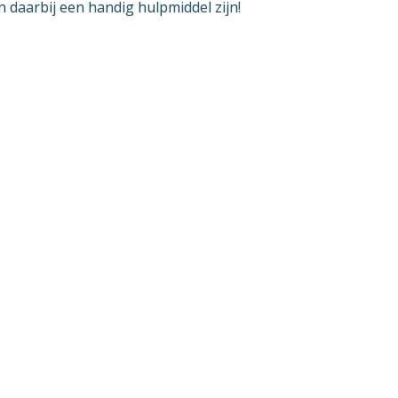
 daarbij een handig hulpmiddel zijn!