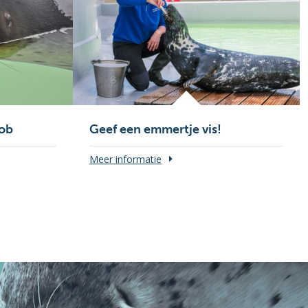
Bob
Geef een emmertje vis!
Meer informatie