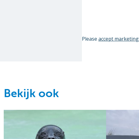
Please
accept marketing
Bekijk ook