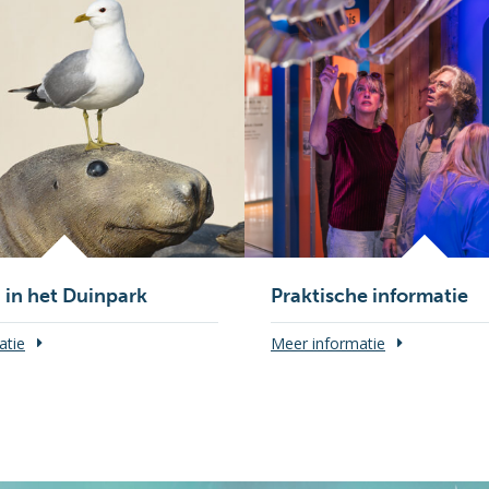
in het Duinpark
Praktische informatie
atie
Meer informatie