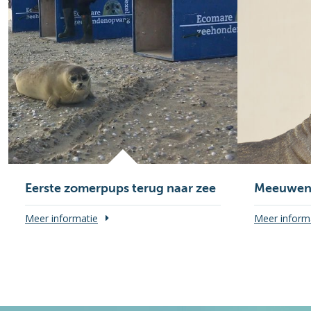
Eerste zomerpups terug naar zee
Meeuwen 
Meer informatie
Meer inform