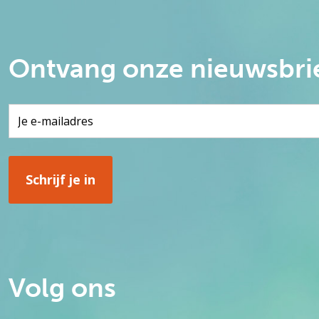
Ontvang onze nieuwsbri
Volg ons