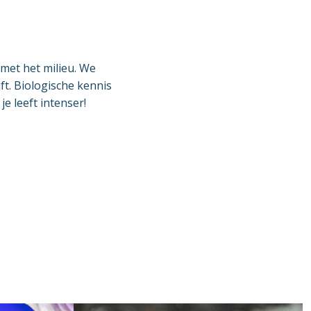
met het milieu. We
ft. Biologische kennis
e leeft intenser!