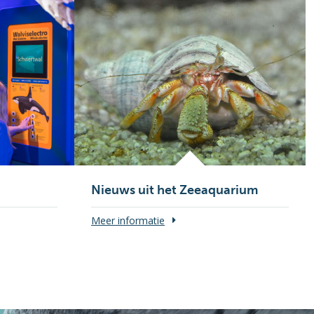
Nieuws uit het Zeeaquarium
Meer informatie