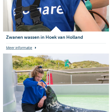
Zwanen wassen in Hoek van Holland
Meer informatie