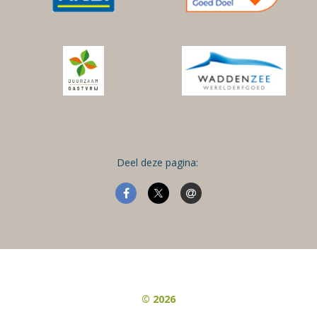
Deel deze pagina:
© 2026