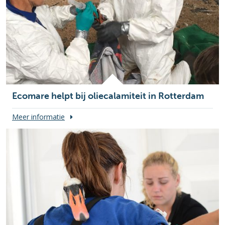
Ecomare helpt bij oliecalamiteit in Rotterdam
Meer informatie