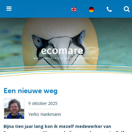
Een nieuwe weg
9 oktober 2025
Yerko Hankmann
Bijna tien jaar lang kon ik mezelf medewerker van