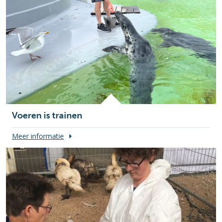
Voeren is trainen
Meer informatie