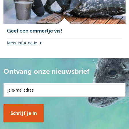
Geef een emmertje vis!
Meer informatie
Ontvang onze nieuwsbrief