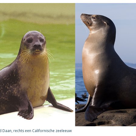
 Daan, rechts een Californische zeeleeuw