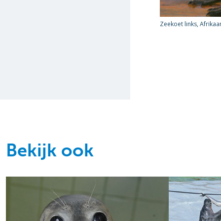
Zeekoet links, Afrikaa
Bekijk ook