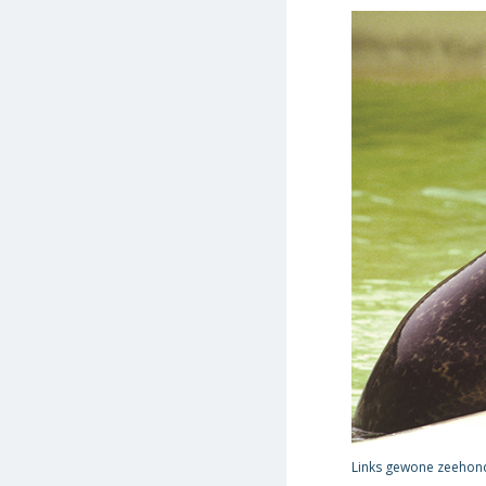
Links gewone zeehond