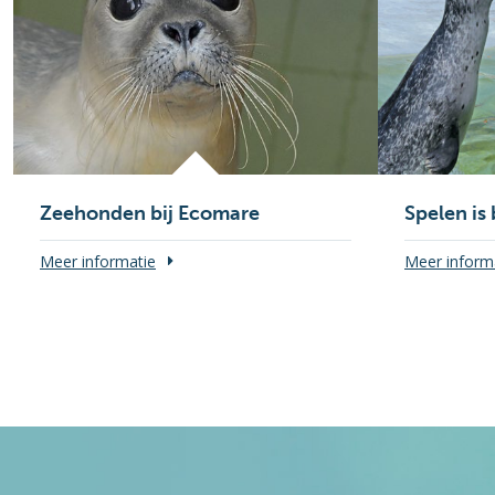
Zeehonden bij Ecomare
Spelen is 
Meer informatie
Meer inform