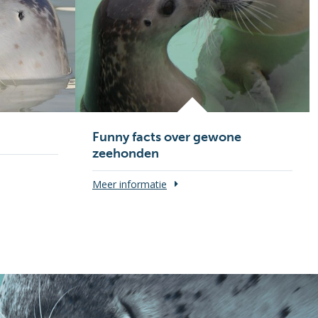
Funny facts over gewone
zeehonden
Meer informatie