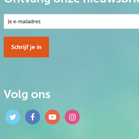
Volg ons