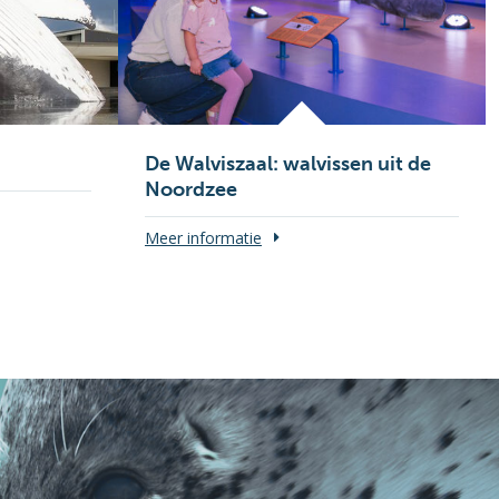
De Walviszaal: walvissen uit de
Noordzee
Meer informatie