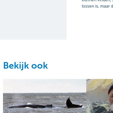
lossen is, maar 
Bekijk ook