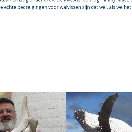
de echte bedreigingen voor walvissen zijn dat wel, als we het