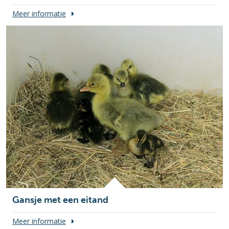
Meer informatie
Gansje met een eitand
Meer informatie