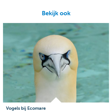
Bekijk ook
Vogels bij Ecomare