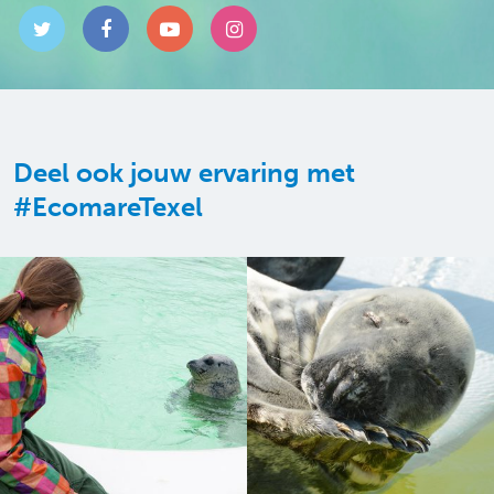
Deel ook jouw ervaring met
#EcomareTexel