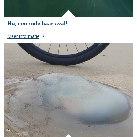
Hu, een rode haarkwal!
Meer informatie