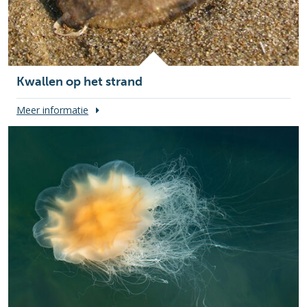
Kwallen op het strand
Meer informatie