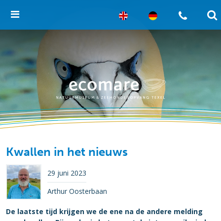
Kwallen in het nieuws
29 juni 2023
Arthur Oosterbaan
De laatste tijd krijgen we de ene na de andere melding