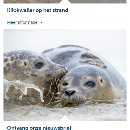
Kilokwaller op het strand
Meer informatie
Ontvang onze nieuwsbrief