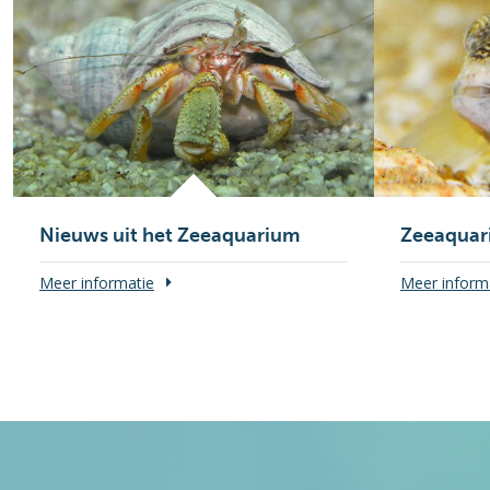
Nieuws uit het Zeeaquarium
Zeeaquar
Meer informatie
Meer inform