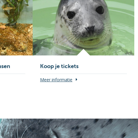
nsen
Koop je tickets
Meer informatie