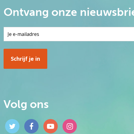
Ontvang onze nieuwsbri
Volg ons