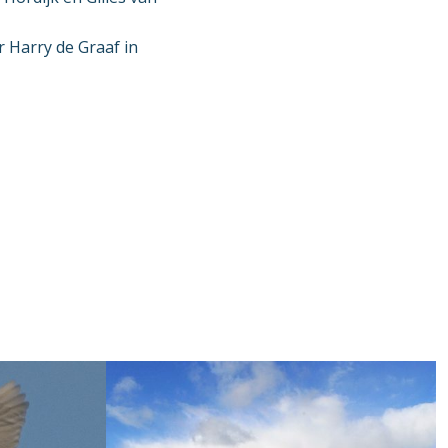
r Harry de Graaf in