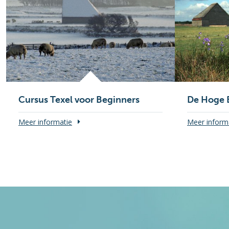
Cursus Texel voor Beginners
De Hoge 
Meer informatie
Meer inform