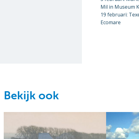
Mil in Museum K
19 februari: Tex
Ecomare
Bekijk ook