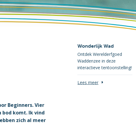
Wonderlijk Wad
Ontdek Werelderfgoed
Waddenzee in deze
interactieve tentoonstelling!
Lees meer
or Beginners. Vier
 bod komt. Ik vind
hebben zich al meer