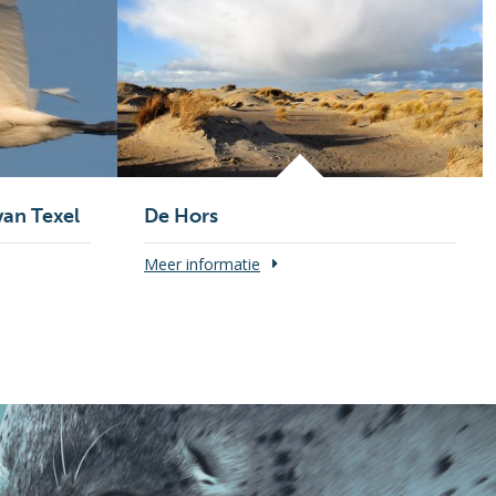
van Texel
De Hors
Meer informatie