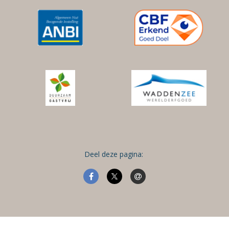
Deel deze pagina: