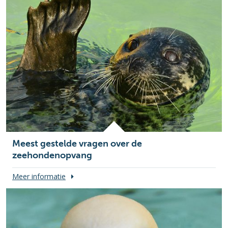
Meest gestelde vragen over de
zeehondenopvang
Meer informatie