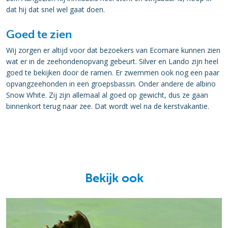
dat hij dat snel wel gaat doen.
Goed te zien
Wij zorgen er altijd voor dat bezoekers van Ecomare kunnen zien
wat er in de zeehondenopvang gebeurt. Silver en Lando zijn heel
goed te bekijken door de ramen. Er zwemmen ook nog een paar
opvangzeehonden in een groepsbassin. Onder andere de albino
Snow White. Zij zijn allemaal al goed op gewicht, dus ze gaan
binnenkort terug naar zee. Dat wordt wel na de kerstvakantie.
Bekijk ook