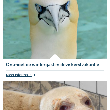
Ontmoet de wintergasten deze kerstvakantie
Meer informatie