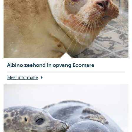
Albino zeehond in opvang Ecomare
Meer informatie