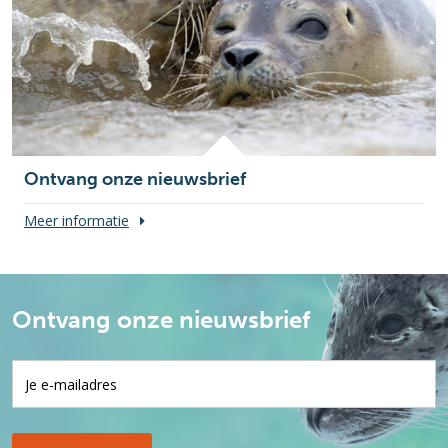
Ontvang onze nieuwsbrief
Meer informatie
Ontvang onze nieuwsbrief