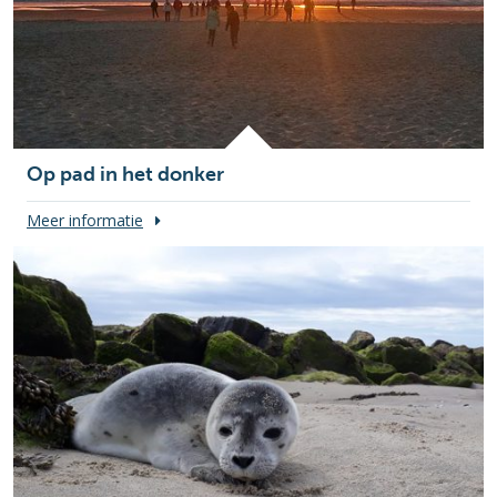
Op pad in het donker
Meer informatie