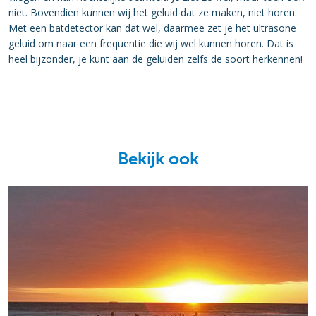
niet. Bovendien kunnen wij het geluid dat ze maken, niet horen.
Met een batdetector kan dat wel, daarmee zet je het ultrasone
geluid om naar een frequentie die wij wel kunnen horen. Dat is
heel bijzonder, je kunt aan de geluiden zelfs de soort herkennen!
Bekijk ook