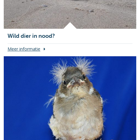
Wild dier in nood?
Meer informatie