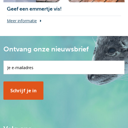
Geef een emmertje vis!
Meer informatie
Ontvang onze nieuwsbrief