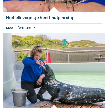
Niet elk vogeltje heeft hulp nodig
Meer informatie