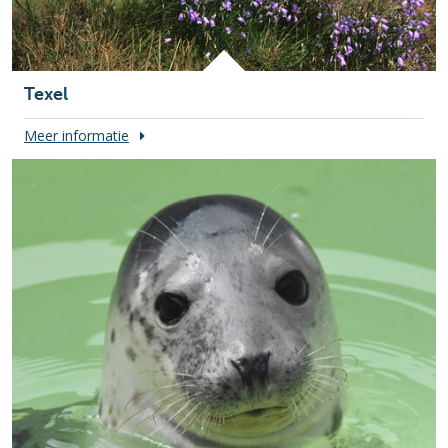
Texel
Meer informatie