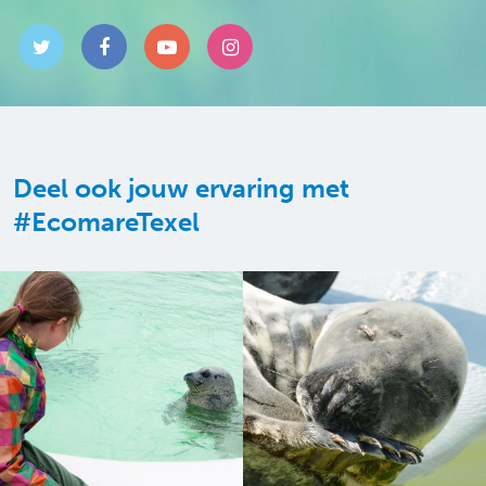
Deel ook jouw ervaring met
#EcomareTexel