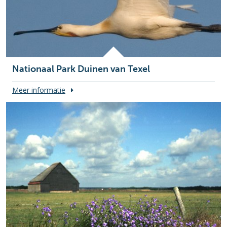
Nationaal Park Duinen van Texel
Meer informatie