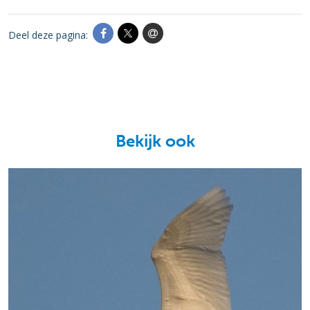
Deel deze pagina:
Bekijk ook