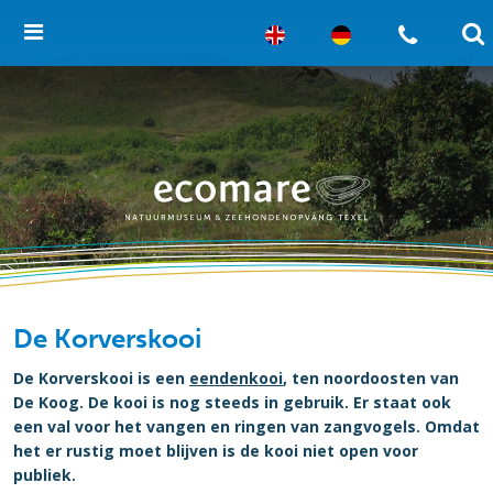
De Korverskooi
De Korverskooi is een
eendenkooi
, ten noordoosten van
De Koog. De kooi is nog steeds in gebruik. Er staat ook
een val voor het vangen en ringen van zangvogels. Omdat
het er rustig moet blijven is de kooi niet open voor
publiek.