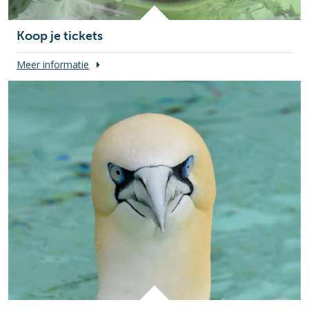
Koop je tickets
Meer informatie