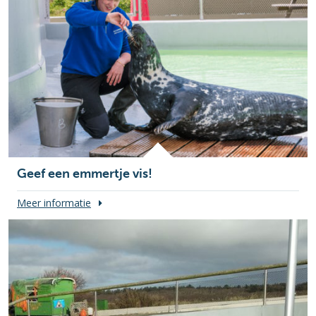
Geef een emmertje vis!
Meer informatie