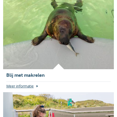
Blij met makrelen
Meer informatie