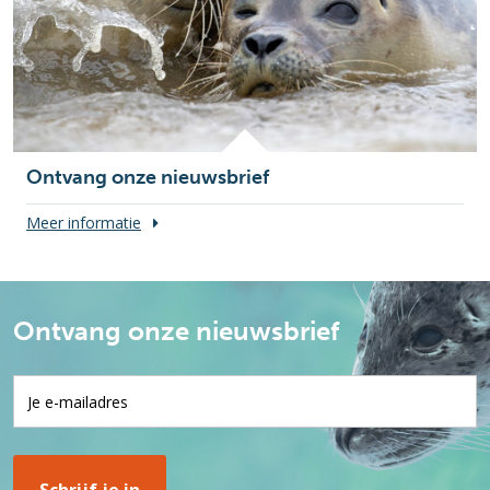
Ontvang onze nieuwsbrief
Meer informatie
Ontvang onze nieuwsbrief