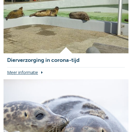
Dierverzorging in corona-tijd
Meer informatie