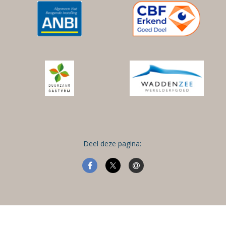
Deel deze pagina: