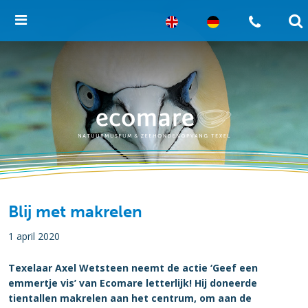
Blij met makrelen
1 april 2020
Texelaar Axel Wetsteen neemt de actie ‘Geef een
emmertje vis’ van Ecomare letterlijk! Hij doneerde
tientallen makrelen aan het centrum, om aan de