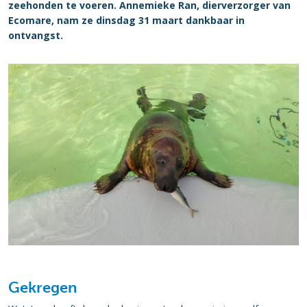
zeehonden te voeren. Annemieke Ran, dierverzorger van
Ecomare, nam ze dinsdag 31 maart dankbaar in
ontvangst.
Gekregen