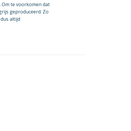
t. Om te voorkomen dat
rijs geproduceerd. Zo
dus altijd