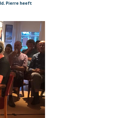
ld. Pierre heeft