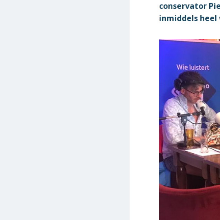
conservator Pie
inmiddels heel