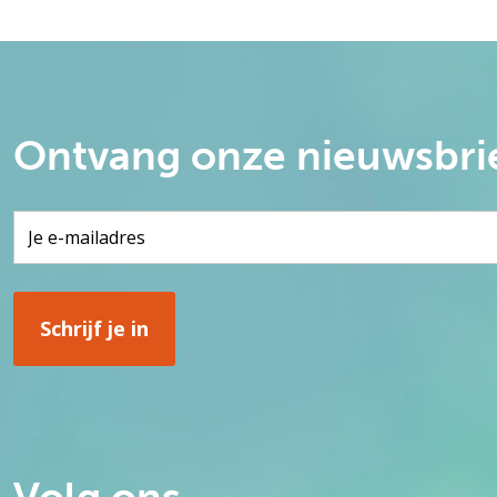
Ontvang onze nieuwsbri