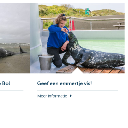
 Bol
Geef een emmertje vis!
Meer informatie