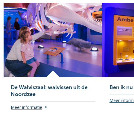
De Walviszaal: walvissen uit de
Ben ik nu 
Noordzee
Meer inform
Meer informatie