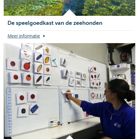
De speelgoedkast van de zeehonden
Meer informatie