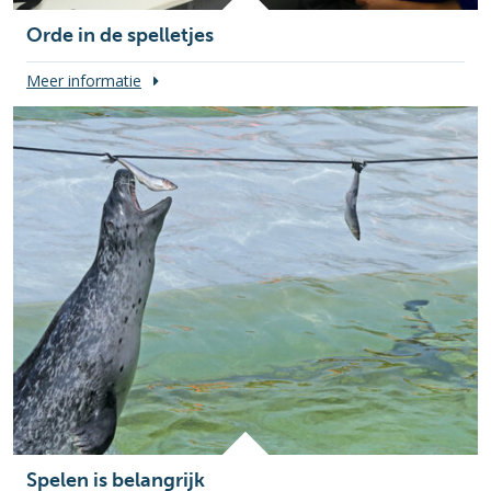
Orde in de spelletjes
Meer informatie
Spelen is belangrijk