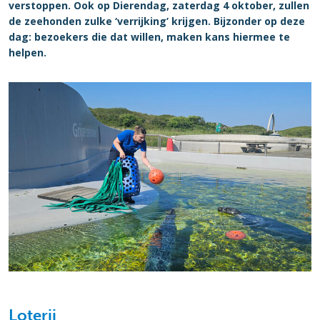
verstoppen. Ook op Dierendag, zaterdag 4 oktober, zullen
de zeehonden zulke ‘verrijking’ krijgen. Bijzonder op deze
dag: bezoekers die dat willen, maken kans hiermee te
helpen.
Loterij