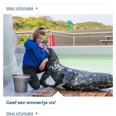
Meer informatie
Geef een emmertje vis!
Meer informatie