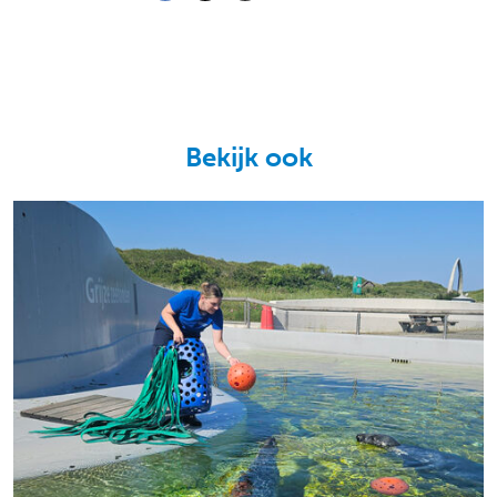
Bekijk ook