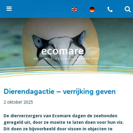
Dierendagactie – verrijking geven
2 oktober 2025
De dierverzorgers van Ecomare dagen de zeehonden
geregeld uit, door ze moeite te laten doen voor hun vis.
Dit doen ze bijvoorbeeld door vissen in objecten te