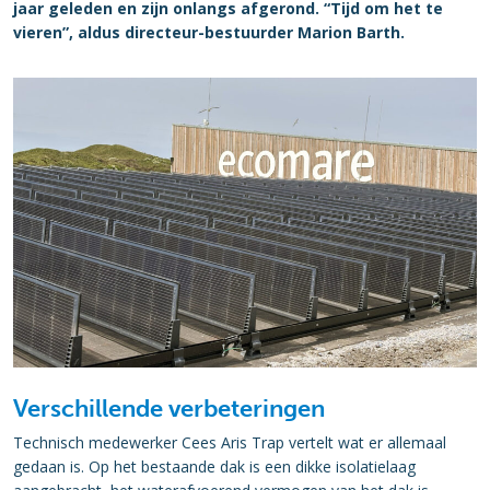
jaar geleden en zijn onlangs afgerond. “Tijd om het te
vieren”, aldus directeur-bestuurder Marion Barth.
Verschillende verbeteringen
Technisch medewerker Cees Aris Trap vertelt wat er allemaal
gedaan is. Op het bestaande dak is een dikke isolatielaag