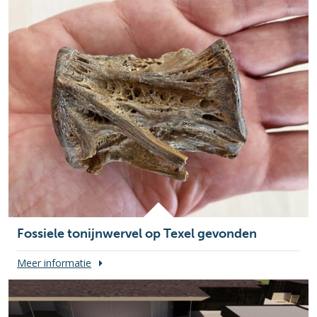
Fossiele tonijnwervel op Texel gevonden
Meer informatie