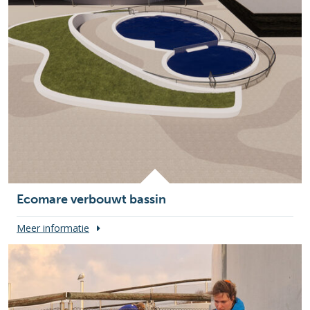
Ecomare verbouwt bassin
Meer informatie