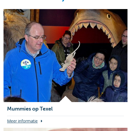
Mummies op Texel
Meer informatie