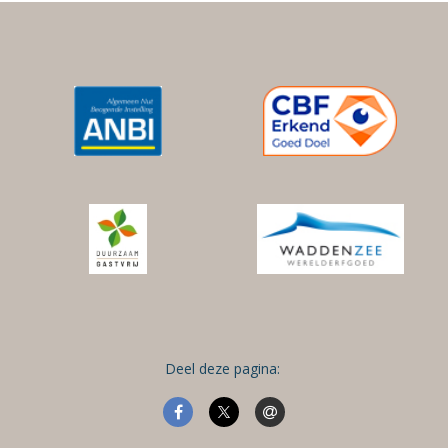
Deel deze pagina: