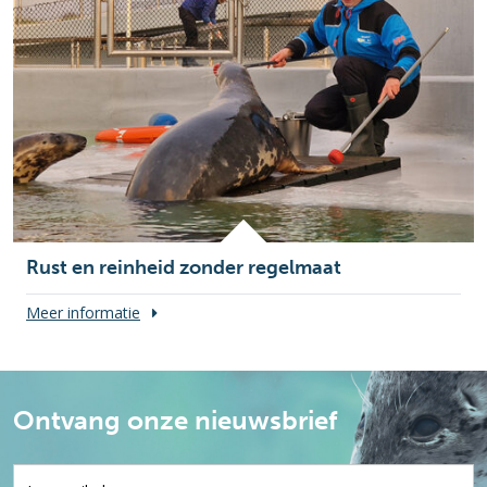
Rust en reinheid zonder regelmaat
Meer informatie
Ontvang onze nieuwsbrief