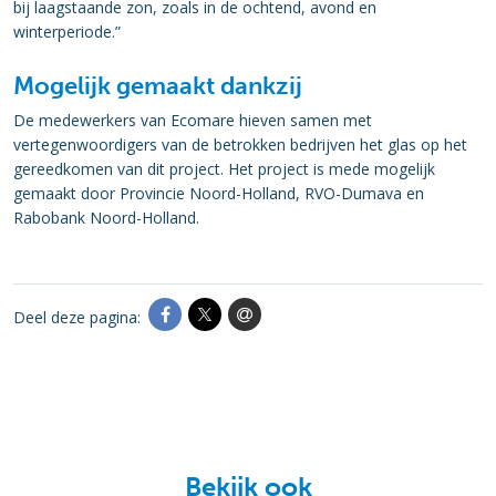
bij laagstaande zon, zoals in de ochtend, avond en
winterperiode.”
Mogelijk gemaakt dankzij
De medewerkers van Ecomare hieven samen met
vertegenwoordigers van de betrokken bedrijven het glas op het
gereedkomen van dit project. Het project is mede mogelijk
gemaakt door Provincie Noord-Holland, RVO-Dumava en
Rabobank Noord-Holland.
Deel deze pagina:
Bekijk ook