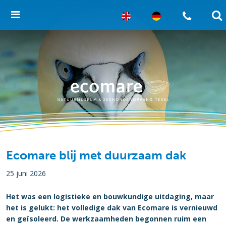
Ecomare blij met duurzaam dak
25 juni 2026
Het was een logistieke en bouwkundige uitdaging, maar
het is gelukt: het volledige dak van Ecomare is vernieuwd
en geïsoleerd. De werkzaamheden begonnen ruim een