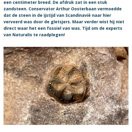
een centimeter breed. De afdruk zat in een stuk
zandsteen. Conservator Arthur Oosterbaan vermoedde
dat de steen in de ijstijd van Scandinavië naar hier
vervoerd was door de gletsjers. Maar verder wist hij niet
direct waar het een fossiel van was. Tijd om de experts
van Naturalis te raadplegen!