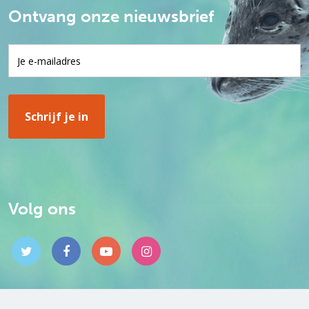
Ontvang onze nieuwsbrief
Volg ons