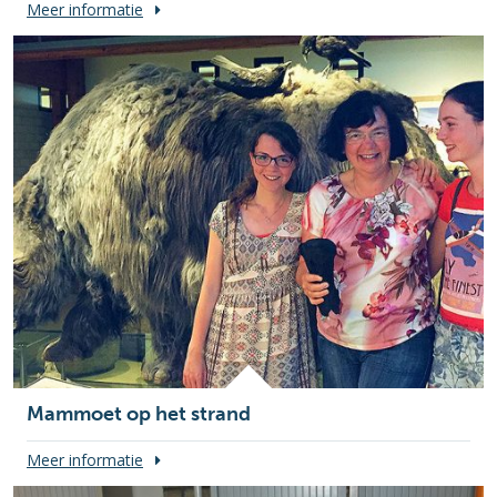
Meer informatie
Mammoet op het strand
Meer informatie