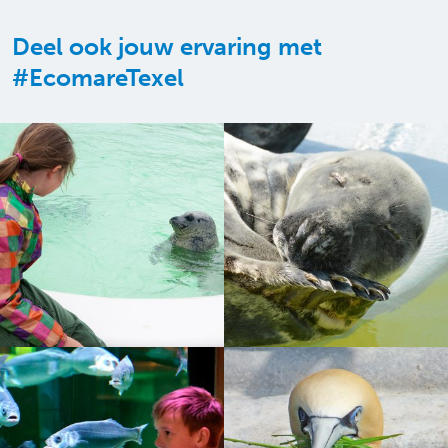
Deel ook jouw ervaring met
#EcomareTexel