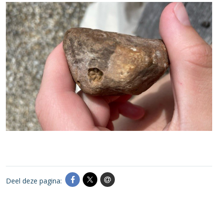
Deel deze pagina: