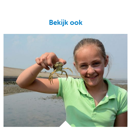
Bekijk ook