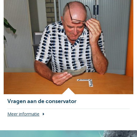
Vragen aan de conservator
Meer informatie