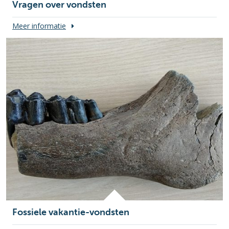
Vragen over vondsten
Meer informatie
Fossiele vakantie-vondsten