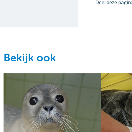
Deel deze pagin
Bekijk ook