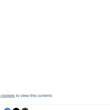
 cookies
to view this content.