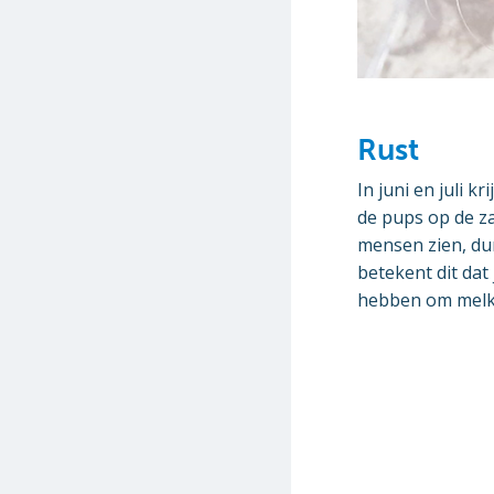
Rust
In juni en juli
de pups op de z
mensen zien, du
betekent dit dat
hebben om melk 