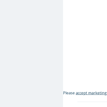
Please
accept marketing