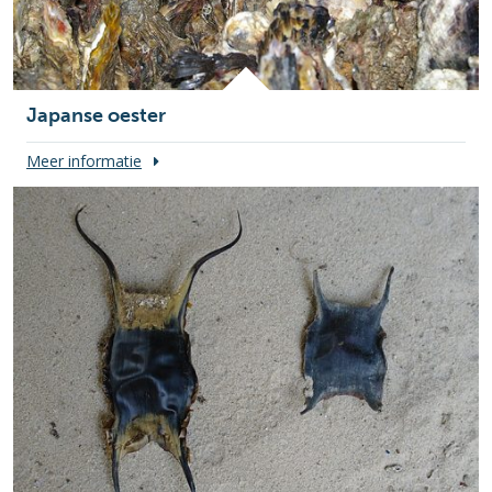
Japanse oester
Meer informatie