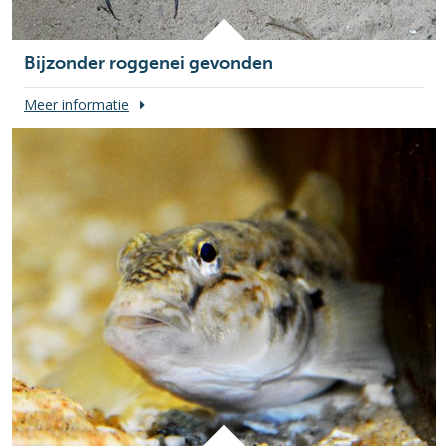
Bijzonder roggenei gevonden
Meer informatie