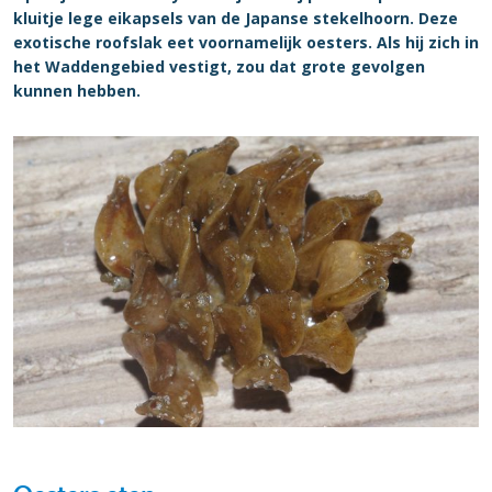
kluitje lege eikapsels van de Japanse stekelhoorn. Deze
exotische roofslak eet voornamelijk oesters. Als hij zich in
het Waddengebied vestigt, zou dat grote gevolgen
kunnen hebben.