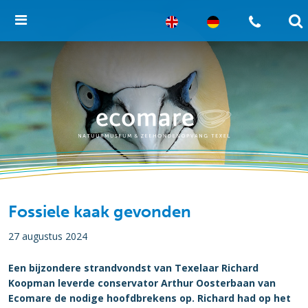
Fossiele kaak gevonden
27 augustus 2024
Een bijzondere strandvondst van Texelaar Richard
Koopman leverde conservator Arthur Oosterbaan van
Ecomare de nodige hoofdbrekens op. Richard had op het