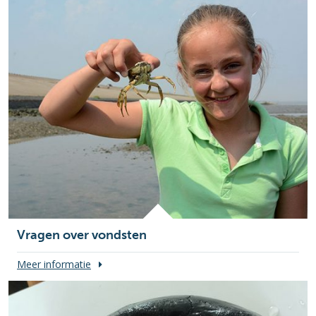
Vragen over vondsten
Meer informatie