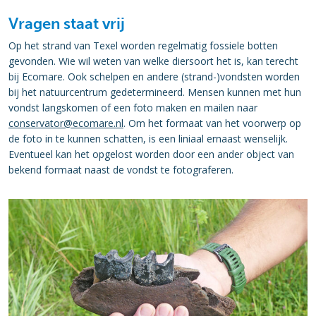
Vragen staat vrij
Op het strand van Texel worden regelmatig fossiele botten
gevonden. Wie wil weten van welke diersoort het is, kan terecht
bij Ecomare. Ook schelpen en andere (strand-)vondsten worden
bij het natuurcentrum gedetermineerd. Mensen kunnen met hun
vondst langskomen of een foto maken en mailen naar
conservator@ecomare.nl
. Om het formaat van het voorwerp op
de foto in te kunnen schatten, is een liniaal ernaast wenselijk.
Eventueel kan het opgelost worden door een ander object van
bekend formaat naast de vondst te fotograferen.