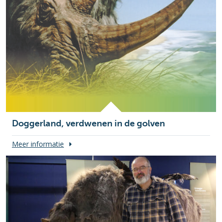
Doggerland, verdwenen in de golven
Meer informatie