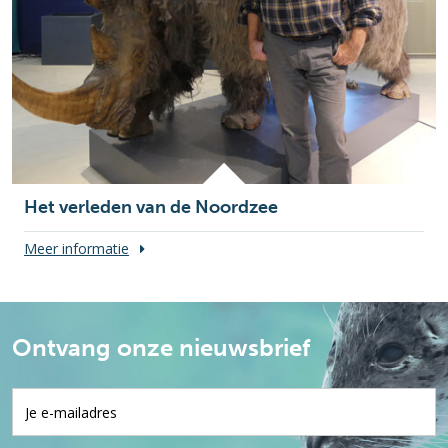
Het verleden van de Noordzee
Meer informatie
Ontvang onze nieuwsbrief