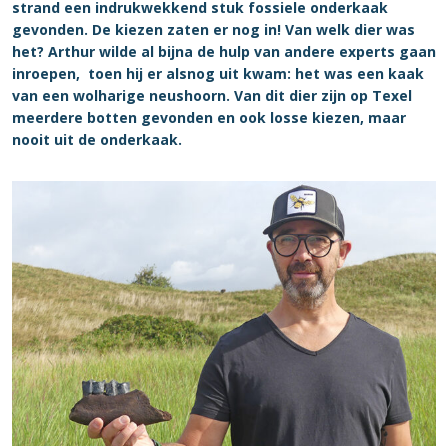
strand een indrukwekkend stuk fossiele onderkaak
gevonden. De kiezen zaten er nog in! Van welk dier was
het? Arthur wilde al bijna de hulp van andere experts gaan
inroepen, toen hij er alsnog uit kwam: het was een kaak
van een wolharige neushoorn. Van dit dier zijn op Texel
meerdere botten gevonden en ook losse kiezen, maar
nooit uit de onderkaak.