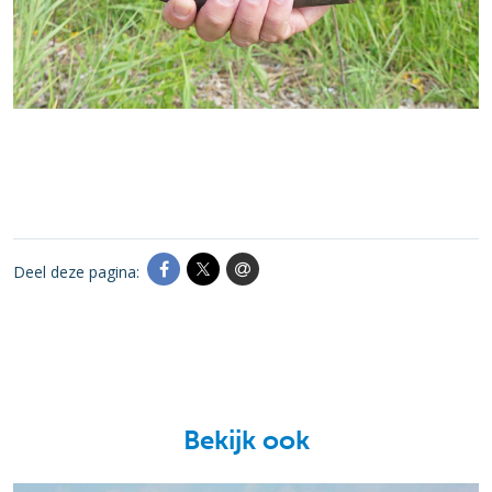
Deel deze pagina:
Bekijk ook