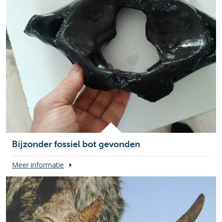
Bijzonder fossiel bot gevonden
Meer informatie