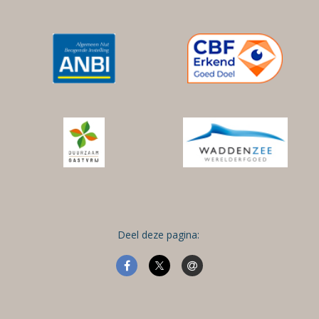
Deel deze pagina: