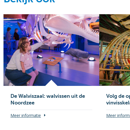
De Walviszaal: walvissen uit de
Volg de 
Noordzee
vinvisskel
Meer informatie
Meer inform