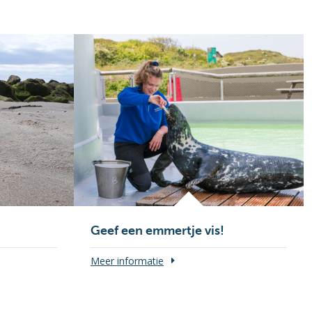
Geef een emmertje vis!
Meer informatie