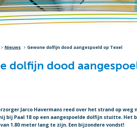
Nieuws
Gewone dolfijn dood aangespoeld op Texel
 dolfijn dood aangespoe
rzorger Jarco Havermans reed over het strand op weg
ij bij Paal 18 op een aangespoelde dolfijn stuitte. Het
van 1.80 meter lang te zijn. Een bijzondere vondst!