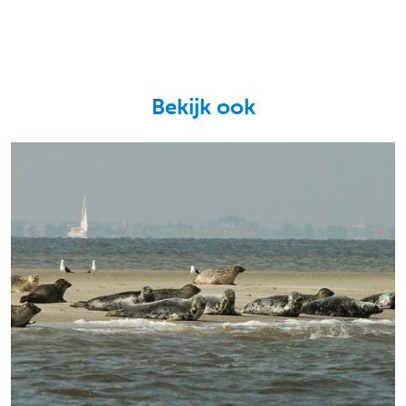
Bekijk ook