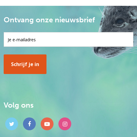
Ontvang onze nieuwsbrief
Volg ons