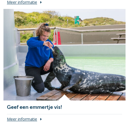
Meer informatie
Geef een emmertje vis!
Meer informatie