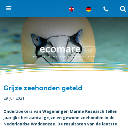
Grijze zeehonden geteld
29 juli 2021
Onderzoekers van Wageningen Marine Research tellen
jaarlijks het aantal grijze en gewone zeehonden in de
Nederlandse Waddenzee. De resultaten van de laatste