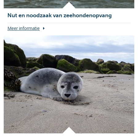
Nut en noodzaak van zeehondenopvang
Meer informatie