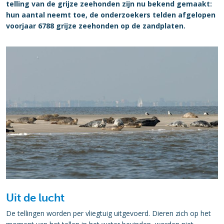
telling van de grijze zeehonden zijn nu bekend gemaakt:
hun aantal neemt toe, de onderzoekers telden afgelopen
voorjaar 6788 grijze zeehonden op de zandplaten.
Uit de lucht
De tellingen worden per vliegtuig uitgevoerd. Dieren zich op het