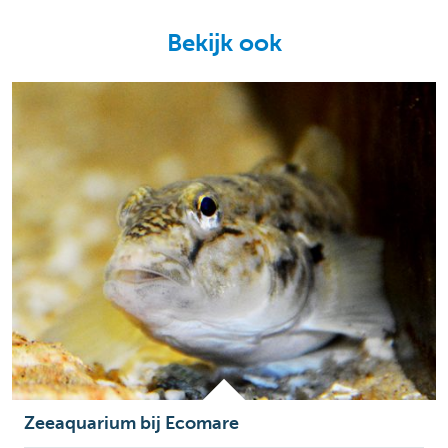
Bekijk ook
Zeeaquarium bij Ecomare