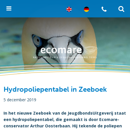
Hydropoliepentabel in Zeeboek
5 december 2019
In het nieuwe Zeeboek van de JeugdbondsUitgeverij staat
een hydropoliepentabel, die gemaakt is door Ecomare-
conservator Arthur Oosterbaan. Hij tekende de poliepen