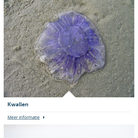
Kwallen
Meer informatie