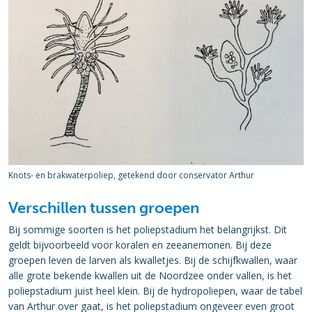
Knots- en brakwaterpoliep, getekend door conservator Arthur
Verschillen tussen groepen
Bij sommige soorten is het poliepstadium het belangrijkst. Dit
geldt bijvoorbeeld voor koralen en zeeanemonen. Bij deze
groepen leven de larven als kwalletjes. Bij de schijfkwallen, waar
alle grote bekende kwallen uit de Noordzee onder vallen, is het
poliepstadium juist heel klein. Bij de hydropoliepen, waar de tabel
van Arthur over gaat, is het poliepstadium ongeveer even groot