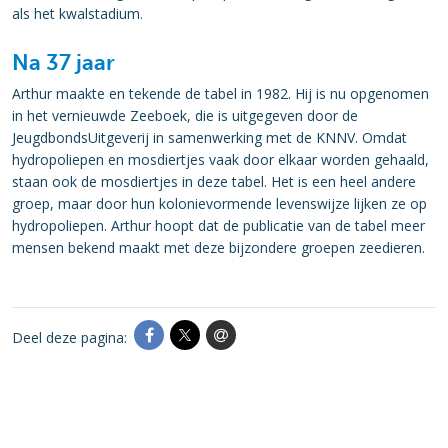
als het kwalstadium.
Na 37 jaar
Arthur maakte en tekende de tabel in 1982. Hij is nu opgenomen
in het vernieuwde Zeeboek, die is uitgegeven door de
JeugdbondsUitgeverij in samenwerking met de KNNV. Omdat
hydropoliepen en mosdiertjes vaak door elkaar worden gehaald,
staan ook de mosdiertjes in deze tabel. Het is een heel andere
groep, maar door hun kolonievormende levenswijze lijken ze op
hydropoliepen. Arthur hoopt dat de publicatie van de tabel meer
mensen bekend maakt met deze bijzondere groepen zeedieren.
Deel deze pagina: