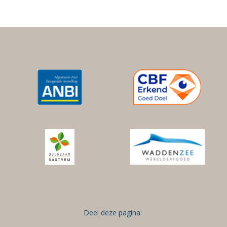
Deel deze pagina: