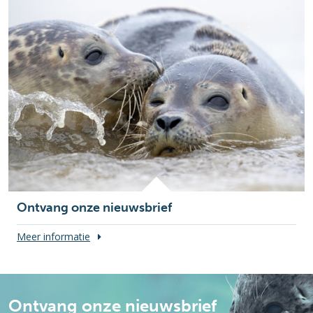
Ontvang onze nieuwsbrief
Meer informatie
Ontvang onze nieuwsbrief