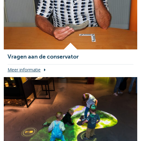
Vragen aan de conservator
Meer informatie