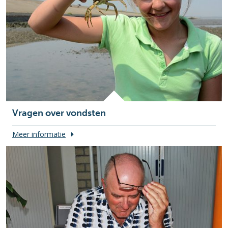
Vragen over vondsten
Meer informatie