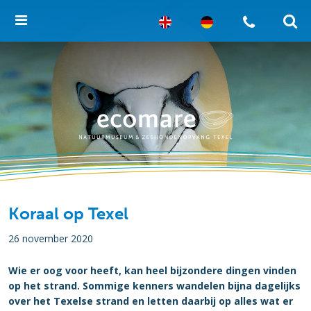
Koraal op Texel
26 november 2020
Wie er oog voor heeft, kan heel bijzondere dingen vinden
op het strand. Sommige kenners wandelen bijna dagelijks
over het Texelse strand en letten daarbij op alles wat er