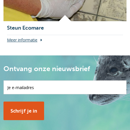
Steun Ecomare
Meer informatie
Ontvang onze nieuwsbrief