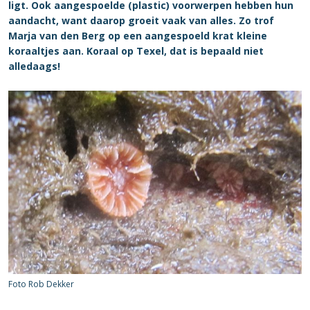
ligt. Ook aangespoelde (plastic) voorwerpen hebben hun
aandacht, want daarop groeit vaak van alles. Zo trof
Marja van den Berg op een aangespoeld krat kleine
koraaltjes aan. Koraal op Texel, dat is bepaald niet
alledaags!
Foto Rob Dekker