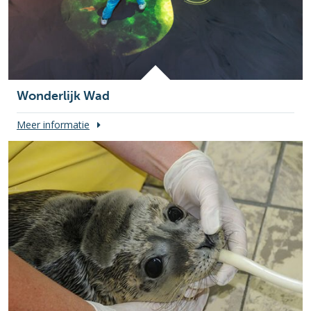
Wonderlijk Wad
Meer informatie