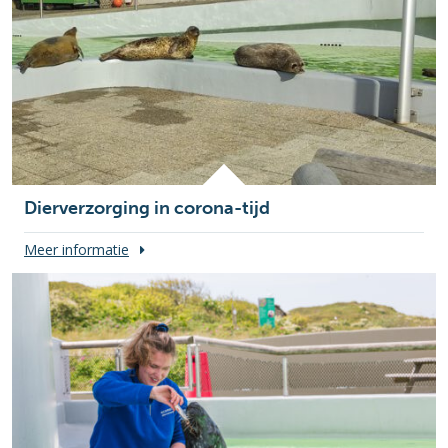
Dierverzorging in corona-tijd
Meer informatie