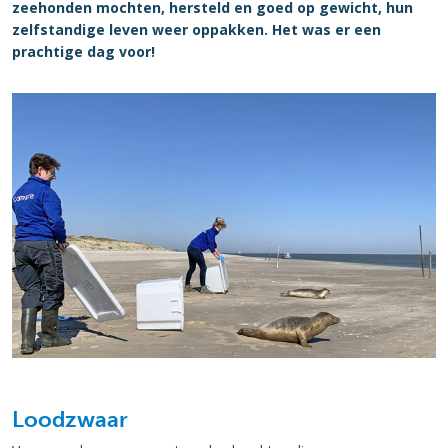
zeehonden mochten, hersteld en goed op gewicht, hun
zelfstandige leven weer oppakken. Het was er een
prachtige dag voor!
Loodzwaar