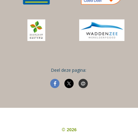
Deel deze pagina:
© 2026