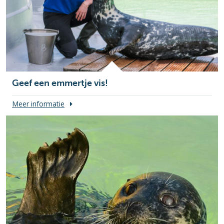
Geef een emmertje vis!
Meer informatie