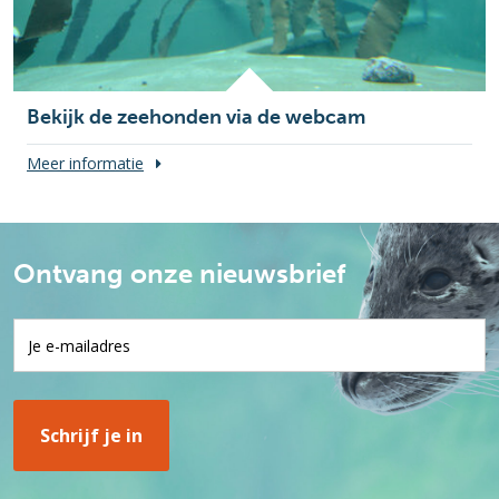
Bekijk de zeehonden via de webcam
Meer informatie
Ontvang onze nieuwsbrief