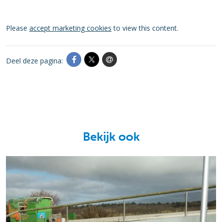
Please
accept marketing cookies
to view this content.
Deel deze pagina:
Bekijk ook