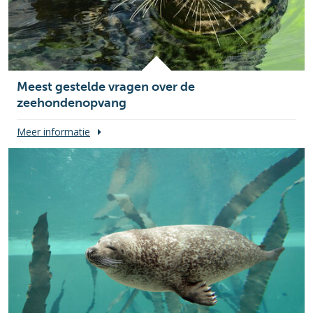
Meest gestelde vragen over de
zeehondenopvang
Meer informatie