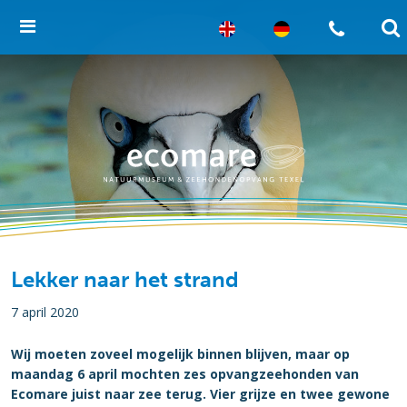
Lekker naar het strand
7 april 2020
Wij moeten zoveel mogelijk binnen blijven, maar op
maandag 6 april mochten zes opvangzeehonden van
Ecomare juist naar zee terug. Vier grijze en twee gewone