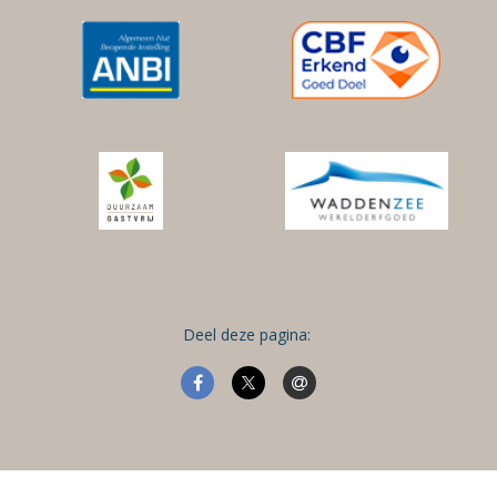
Deel deze pagina: