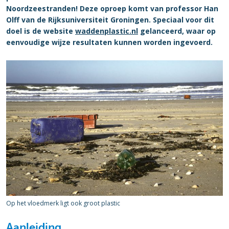
Noordzeestranden! Deze oproep komt van professor Han
Olff van de Rijksuniversiteit Groningen. Speciaal voor dit
doel is de website
waddenplastic.nl
gelanceerd, waar op
eenvoudige wijze resultaten kunnen worden ingevoerd.
Op het vloedmerk ligt ook groot plastic
Aanleiding