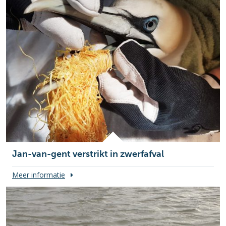
Jan-van-gent verstrikt in zwerfafval
Meer informatie