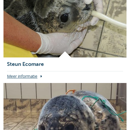
Steun Ecomare
Meer informatie