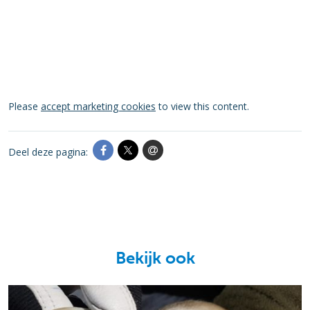
Please
accept marketing cookies
to view this content.
Deel deze pagina:
Bekijk ook