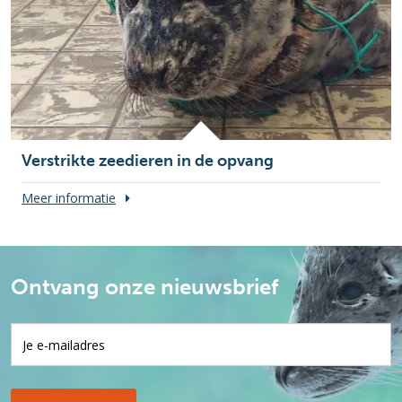
Verstrikte zeedieren in de opvang
Meer informatie
Ontvang onze nieuwsbrief