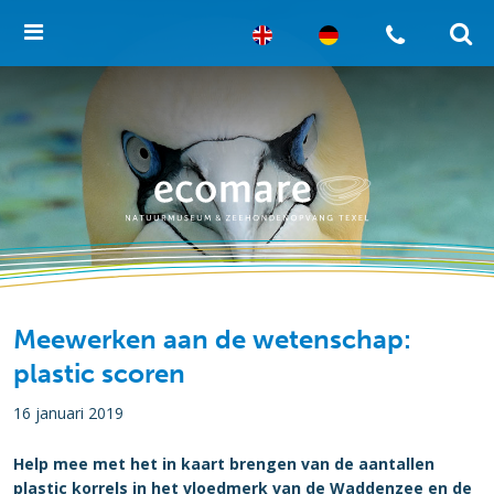
Meewerken aan de wetenschap:
plastic scoren
16 januari 2019
Help mee met het in kaart brengen van de aantallen
plastic korrels in het vloedmerk van de Waddenzee en de