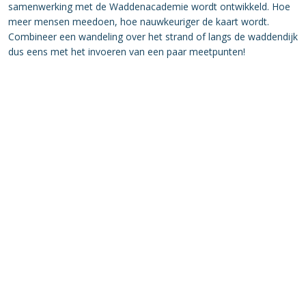
samenwerking met de Waddenacademie wordt ontwikkeld. Hoe
meer mensen meedoen, hoe nauwkeuriger de kaart wordt.
Combineer een wandeling over het strand of langs de waddendijk
dus eens met het invoeren van een paar meetpunten!