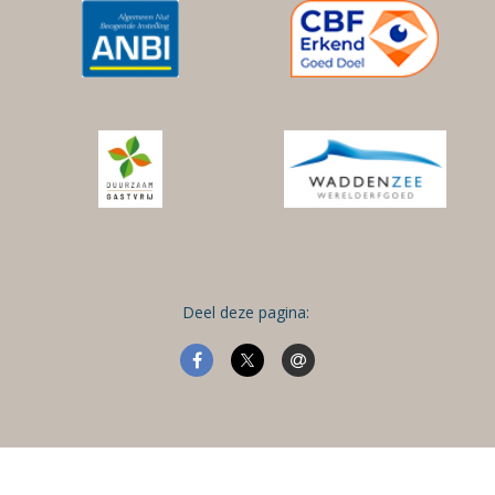
Deel deze pagina: