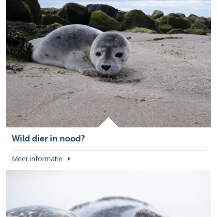
Wild dier in nood?
Meer informatie