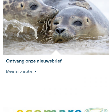
Ontvang onze nieuwsbrief
Meer informatie