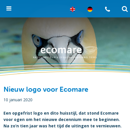
Nieuw logo voor Ecomare
10 januari 2020
Een opgefrist logo en dito huisstijl, dat stond Ecomare
voor ogen om het nieuwe decennium mee te beginnen.
Na zo’n tien jaar was het tijd de uitingen te vernieuwen.