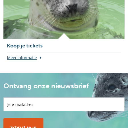
Koop je tickets
Meer informatie
Ontvang onze nieuwsbrief