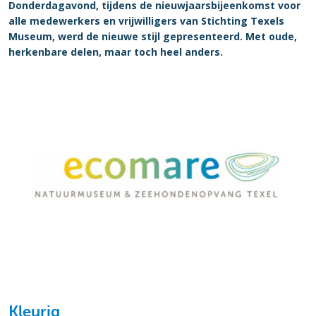
Donderdagavond, tijdens de nieuwjaarsbijeenkomst voor
alle medewerkers en vrijwilligers van Stichting Texels
Museum, werd de nieuwe stijl gepresenteerd. Met oude,
herkenbare delen, maar toch heel anders.
Kleurig