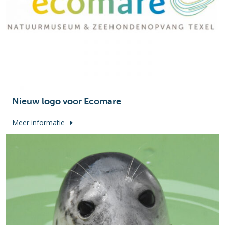
Nieuw logo voor Ecomare
Meer informatie