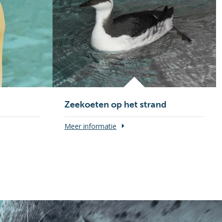
Zeekoeten op het strand
Meer informatie