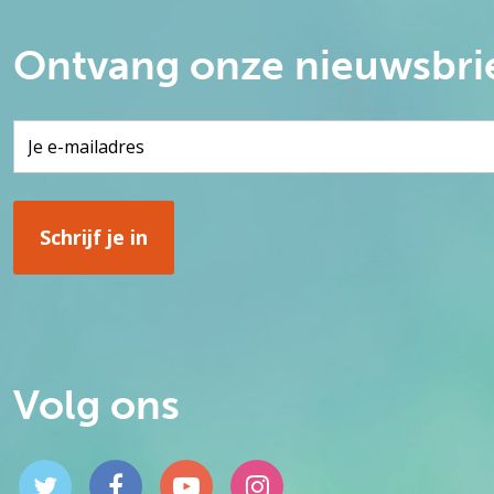
Ontvang onze nieuwsbri
Volg ons