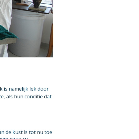
is namelijk lek door
e, als hun conditie dat
n de kust is tot nu toe