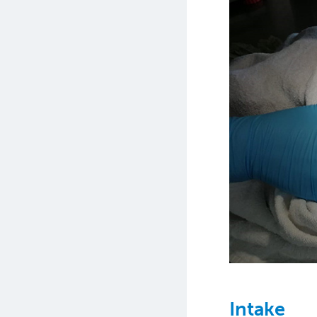
Intake