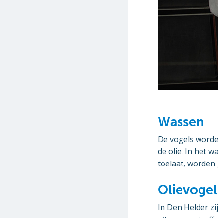
Wassen
De vogels worde
de olie. In het 
toelaat, worden
Olievogel
In Den Helder zi