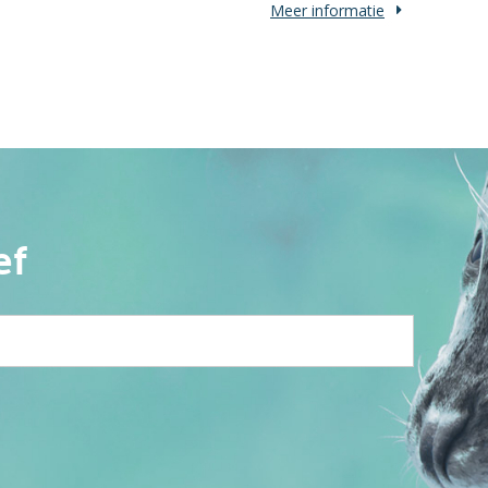
Meer informatie
ef