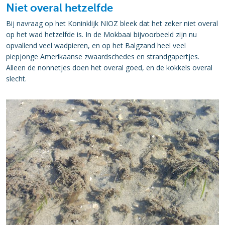
Niet overal hetzelfde
Bij navraag op het Koninklijk NIOZ bleek dat het zeker niet overal
op het wad hetzelfde is. In de Mokbaai bijvoorbeeld zijn nu
opvallend veel wadpieren, en op het Balgzand heel veel
piepjonge Amerikaanse zwaardschedes en strandgapertjes.
Alleen de nonnetjes doen het overal goed, en de kokkels overal
slecht.