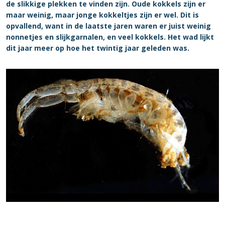
de slikkige plekken te vinden zijn. Oude kokkels zijn er
maar weinig, maar jonge kokkeltjes zijn er wel. Dit is
opvallend, want in de laatste jaren waren er juist weinig
nonnetjes en slijkgarnalen, en veel kokkels. Het wad lijkt
dit jaar meer op hoe het twintig jaar geleden was.