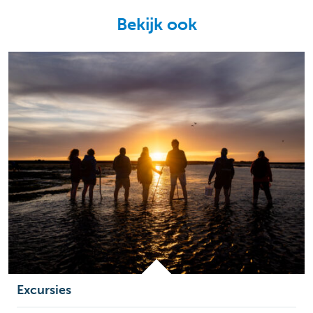
Bekijk ook
Excursies