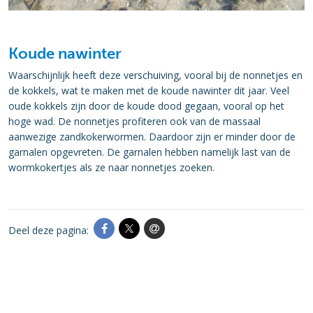
Koude nawinter
Waarschijnlijk heeft deze verschuiving, vooral bij de nonnetjes en
de kokkels, wat te maken met de koude nawinter dit jaar. Veel
oude kokkels zijn door de koude dood gegaan, vooral op het
hoge wad. De nonnetjes profiteren ook van de massaal
aanwezige zandkokerwormen. Daardoor zijn er minder door de
garnalen opgevreten. De garnalen hebben namelijk last van de
wormkokertjes als ze naar nonnetjes zoeken.
Deel deze pagina: