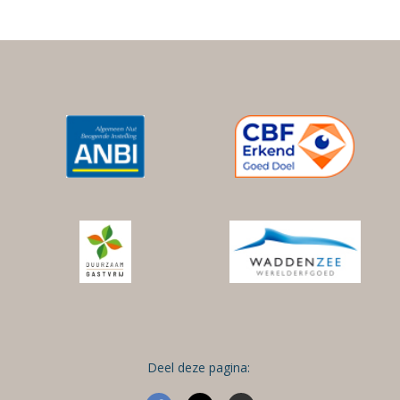
Deel deze pagina: