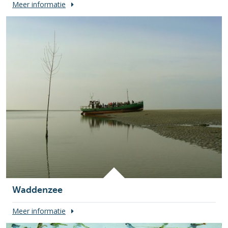
Meer informatie
Waddenzee
Meer informatie