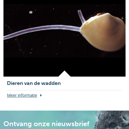
Dieren van de wadden
Meer informatie
Ontvang onze nieuwsbrief