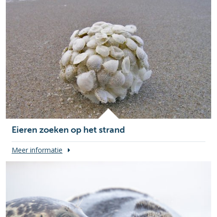
Eieren zoeken op het strand
Meer informatie