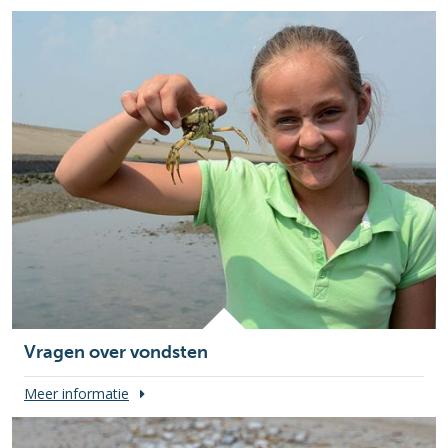
Vragen over vondsten
Meer informatie