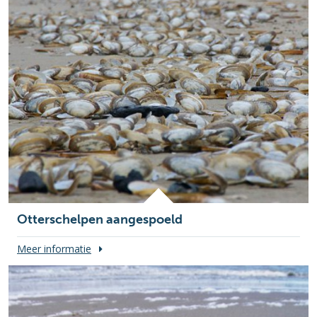
Otterschelpen aangespoeld
Meer informatie