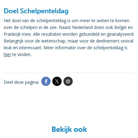
Doel Schelpenteldag
Het doel van de schelpenteldag is om meer te weten te komen
over de schelpen in de zee. Naast Nederland doen ook België en
Frankrijk mee. Alle resultaten worden gebundeld en geanalyseerd.
Belangrijk voor de wetenschap, maar voor de deelnemers vooral
leuk en interessant. Meer informatie over de schelpenteldag is
hier
te vinden.
Deel deze pagina:
Bekijk ook