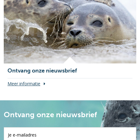
Ontvang onze nieuwsbrief
Meer informatie
Ontvang onze nieuwsbrief