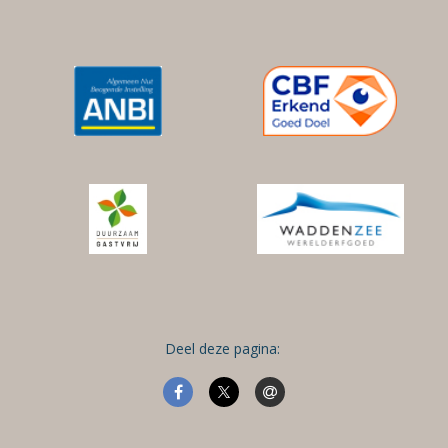
Deel deze pagina: