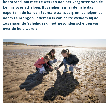
het strand, om mee te werken aan het vergroten van de
kennis over schelpen. Bovendien zijn er de hele dag
experts in de hal van Ecomare aanwezig om schelpen op
naam te brengen. Iedereen is van harte welkom bij de
zogenaamde ‘schelpdesk’ met gevonden schelpen van
over de hele wereld!