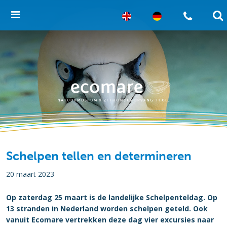
Schelpen tellen en determineren
20 maart 2023
Op zaterdag 25 maart is de landelijke Schelpenteldag. Op
13 stranden in Nederland worden schelpen geteld. Ook
vanuit Ecomare vertrekken deze dag vier excursies naar