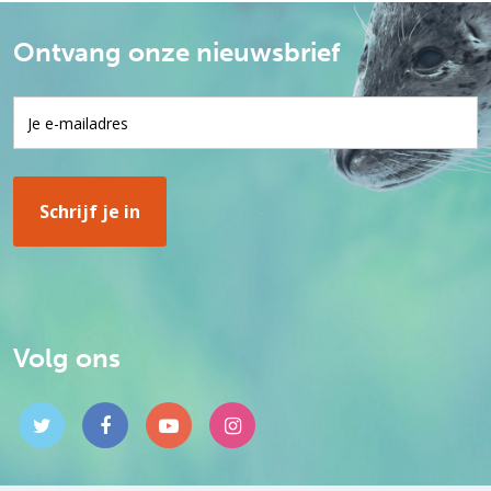
Ontvang onze nieuwsbrief
Volg ons