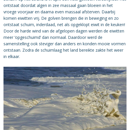
ontstaat doordat algen in zee massaal gaan bloeien in het
vroege voorjaar en daarna even massaal afsterven. Daarbij
komen eiwitten vrij. De golven brengen die in beweging en zo
ontstaat schuim, inderdaad, net als opgeklopt eiwit in de keuken!
Door de harde wind van de afgelopen dagen werden de eiwitten
meer ‘opgeschuimd’ dan normaal. Daardoor werd de
samenstelling ook steviger dan anders en konden mooie vormen
ontstaan. Zodra de schuimlaag het land bereikte zakte het weer
in elkaar.