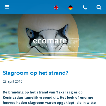
Slagroom op het strand?
28 april 2016
De branding op het strand van Texel zag er op
Koningsdag tamelijk vreemd uit. Het leek of enorme
hoeveelheden slagroom waren opgeklopt, die in witte