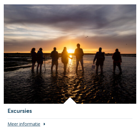
Excursies
Meer informatie