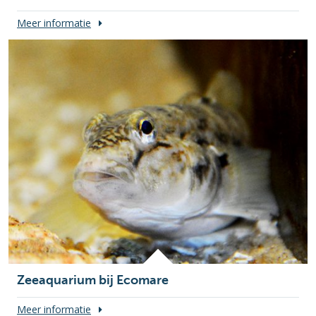
Meer informatie
Zeeaquarium bij Ecomare
Meer informatie