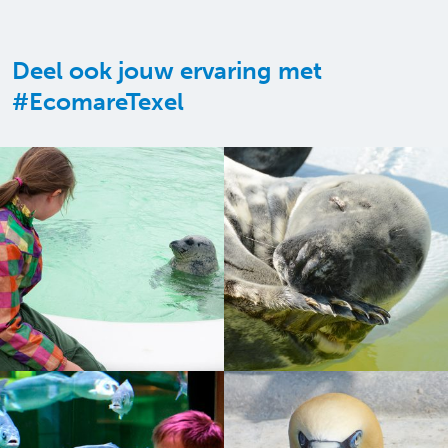
Deel ook jouw ervaring met
#EcomareTexel