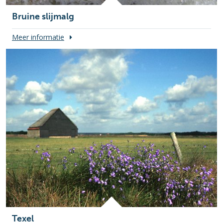
Bruine slijmalg
Meer informatie
Texel