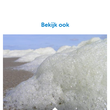
Bekijk ook