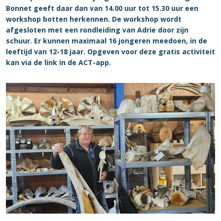
Bonnet geeft daar dan van 14.00 uur tot 15.30 uur een
workshop botten herkennen. De workshop wordt
afgesloten met een rondleiding van Adrie door zijn
schuur. Er kunnen maximaal 16 jongeren meedoen, in de
leeftijd van 12-18 jaar. Opgeven voor deze gratis activiteit
kan via de link in de ACT-app.