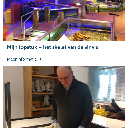
Mijn topstuk – het skelet van de vinvis
Meer informatie