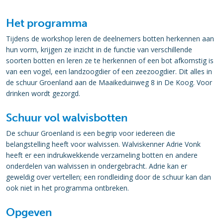
Het programma
Tijdens de workshop leren de deelnemers botten herkennen aan
hun vorm, krijgen ze inzicht in de functie van verschillende
soorten botten en leren ze te herkennen of een bot afkomstig is
van een vogel, een landzoogdier of een zeezoogdier. Dit alles in
de schuur Groenland aan de Maaikeduinweg 8 in De Koog. Voor
drinken wordt gezorgd.
Schuur vol walvisbotten
De schuur Groenland is een begrip voor iedereen die
belangstelling heeft voor walvissen. Walviskenner Adrie Vonk
heeft er een indrukwekkende verzameling botten en andere
onderdelen van walvissen in ondergebracht. Adrie kan er
geweldig over vertellen; een rondleiding door de schuur kan dan
ook niet in het programma ontbreken.
Opgeven