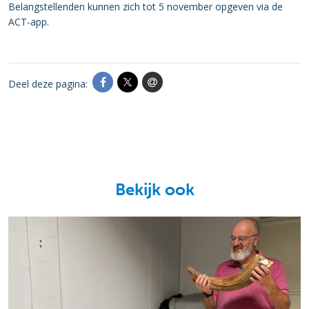
Belangstellenden kunnen zich tot 5 november opgeven via de
ACT-app.
Deel deze pagina:
Bekijk ook