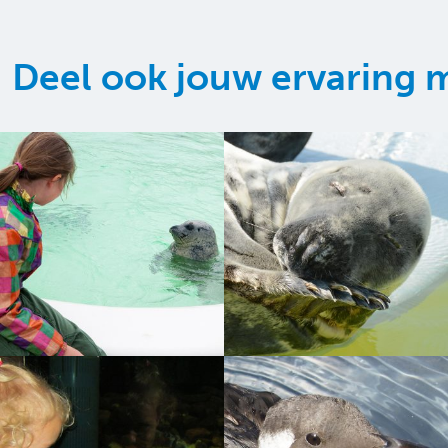
Deel ook jouw ervaring