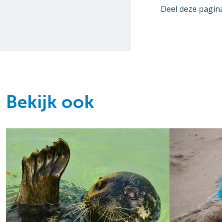
Deel deze pagin
Bekijk ook