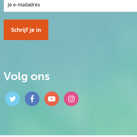
Volg ons