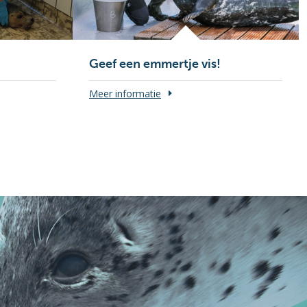
Geef een emmertje vis!
Meer informatie