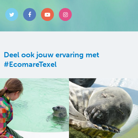
Deel ook jouw ervaring met
#EcomareTexel