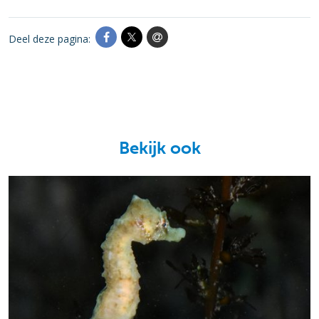
Deel deze pagina:
Bekijk ook