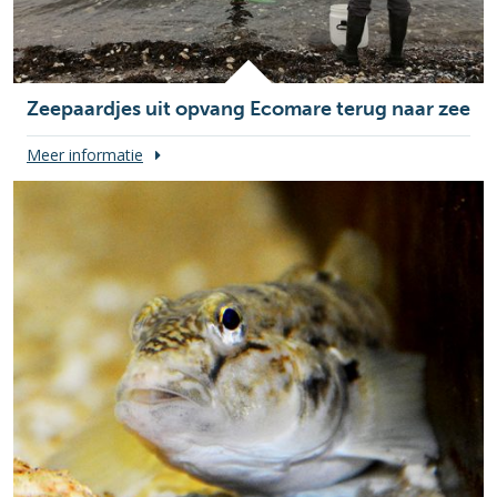
Zeepaardjes uit opvang Ecomare terug naar zee
Meer informatie