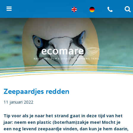
Zeepaardjes redden
11 januari 2022
Tip voor als je naar het strand gaat in deze tijd van het
jaar: neem een plastic (boterham)zakje mee! Mocht je
een nog levend zeepaardje vinden, dan kun je hem daarin,