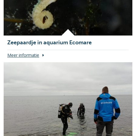
Zeepaardje in aquarium Ecomare
Meer informatie