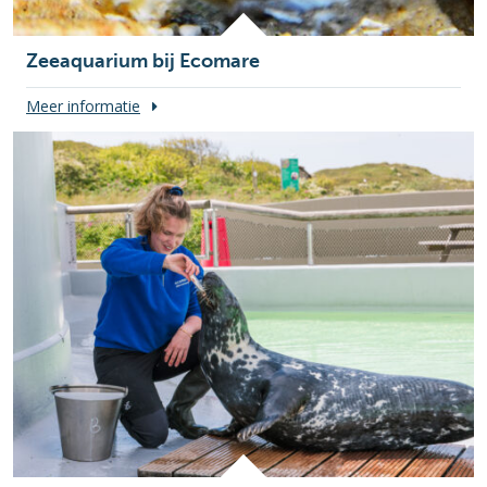
Zeeaquarium bij Ecomare
Meer informatie