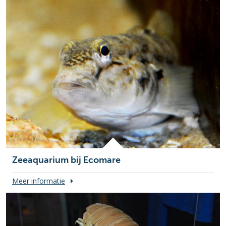
Zeeaquarium bij Ecomare
Meer informatie