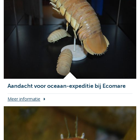
Aandacht voor oceaan-expeditie bij Ecomare
Meer informatie