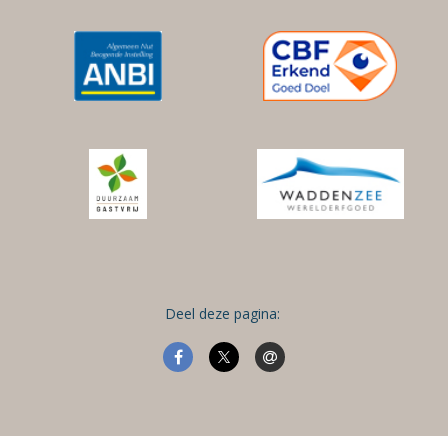
Deel deze pagina: