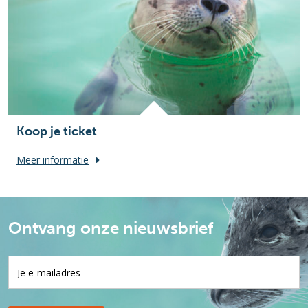
Koop je ticket
Meer informatie
Ontvang onze nieuwsbrief