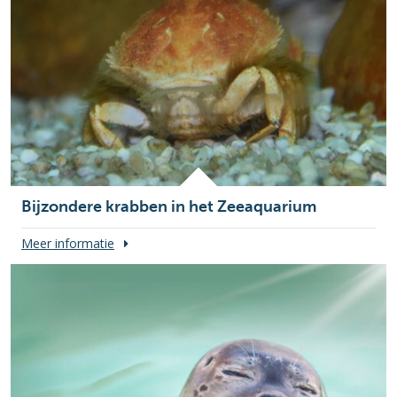
Bijzondere krabben in het Zeeaquarium
Meer informatie