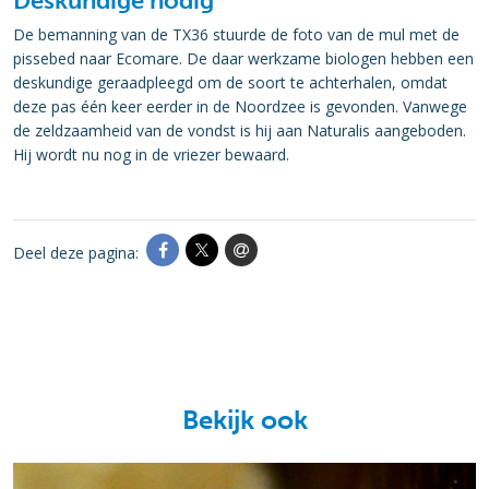
Deskundige nodig
De bemanning van de TX36 stuurde de foto van de mul met de
pissebed naar Ecomare. De daar werkzame biologen hebben een
deskundige geraadpleegd om de soort te achterhalen, omdat
deze pas één keer eerder in de Noordzee is gevonden. Vanwege
de zeldzaamheid van de vondst is hij aan Naturalis aangeboden.
Hij wordt nu nog in de vriezer bewaard.
Deel deze pagina:
Bekijk ook