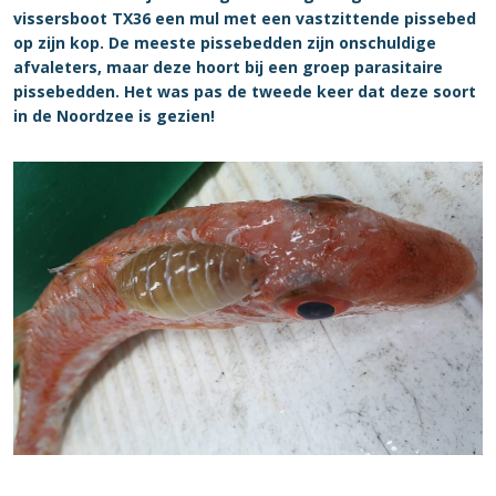
vissersboot TX36 een mul met een vastzittende pissebed
op zijn kop. De meeste pissebedden zijn onschuldige
afvaleters, maar deze hoort bij een groep parasitaire
pissebedden. Het was pas de tweede keer dat deze soort
in de Noordzee is gezien!