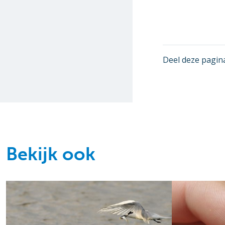
Deel deze pagin
Bekijk ook