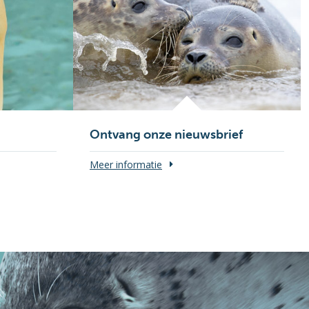
Ontvang onze nieuwsbrief
Meer informatie