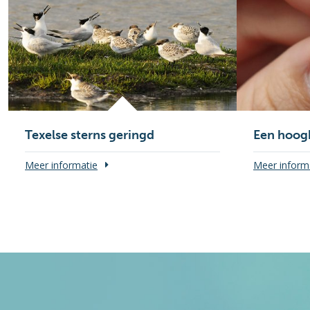
Texelse sterns geringd
Een hoog
Meer informatie
Meer inform