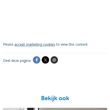
Please
accept marketing cookies
to view this content.
Deel deze pagina:
Bekijk ook