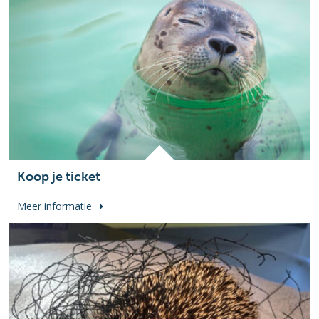
Koop je ticket
Meer informatie