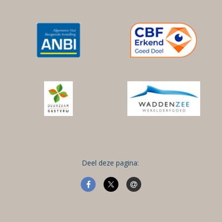
Deel deze pagina: