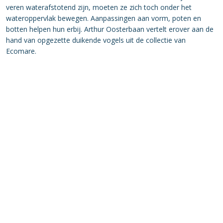
veren waterafstotend zijn, moeten ze zich toch onder het
wateroppervlak bewegen. Aanpassingen aan vorm, poten en
botten helpen hun erbij. Arthur Oosterbaan vertelt erover aan de
hand van opgezette duikende vogels uit de collectie van
Ecomare.