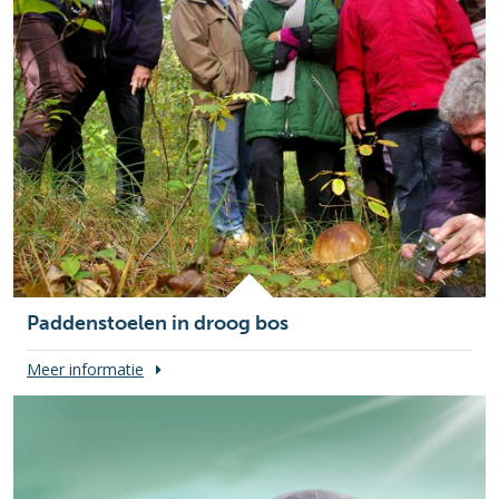
Paddenstoelen in droog bos
Meer informatie