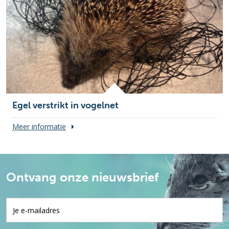
Egel verstrikt in vogelnet
Meer informatie
Ontvang onze nieuwsbrief