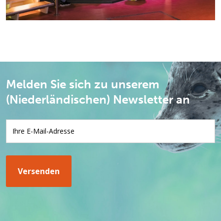
Melden Sie sich zu unserem
(Niederländischen) Newsletter an