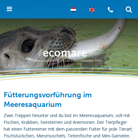
Fütterungsvorführung im
Meeresaquarium
Zwei Treppen hinunter und du bist im Meeresaquarium, voll mit
Fischen, Krabben, Seesternen und Anemonen. Der Tierpfleger
hat einen Futtereimer mit dem passenden Futter für jede Tierart:
Fischstückchen, Miesmuscheln, Tintenfische und Mini-Garnelen.