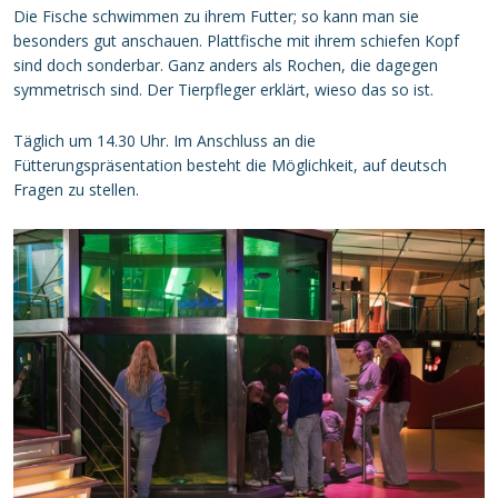
Die Fische schwimmen zu ihrem Futter; so kann man sie
besonders gut anschauen. Plattfische mit ihrem schiefen Kopf
sind doch sonderbar. Ganz anders als Rochen, die dagegen
symmetrisch sind. Der Tierpfleger erklärt, wieso das so ist.
Täglich um 14.30 Uhr. Im Anschluss an die
Fütterungspräsentation besteht die Möglichkeit, auf deutsch
Fragen zu stellen.