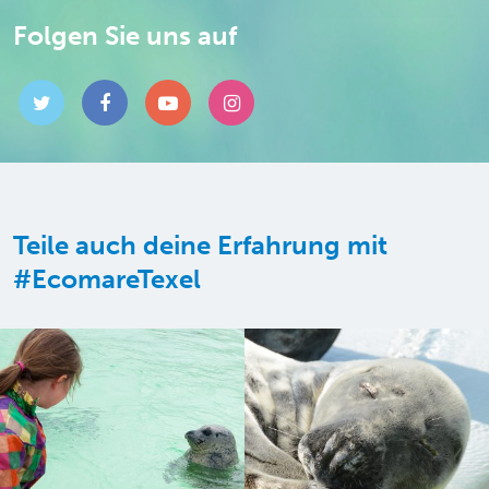
Folgen Sie uns auf
Teile auch deine Erfahrung mit
#EcomareTexel